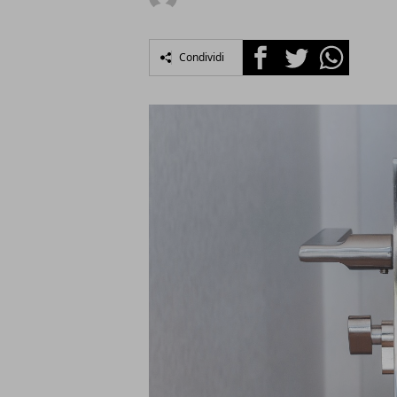
Facebook
Twitter
Whatsapp
Condividi