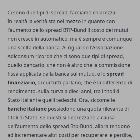
Ci sono due tipi di spread, facciamo chiarezza!
In realtà la verità sta nel mezzo in quanto con
l'aumento dello spread BTP-Bund il costo dei mutui
non cresce in automatico, ma è sempre e comunque
una scelta della banca. Al riguardo l'Associazione
Adiconsum ricorda che ci sono due tipi di spread,
quello bancario, che non è altro che la commissione
fissa applicata dalla banca sul mutuo, e lo
spread
finanziario
, di cui tutti parlano, che è la differenza di
rendimento, sulla curva a dieci anni, tra i titoli di
Stato italiani e quelli tedeschi. Ora, siccome le
banche italiane
possiedono una quota rilevante di
titoli di Stato, se questi si deprezzano a causa
dell'aumento dello spread Btp-Bund, allora tendono
ad incrementare altri costi per recuperare le perdite,