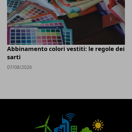
Abbinamento colori vestiti: le regole dei
sarti
07/08/2026