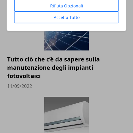
Rifiuta Opzionali
Accetta Tutto
Tutto ciò che c’è da sapere sulla
manutenzione degli impianti
fotovoltaici
11/09/2022