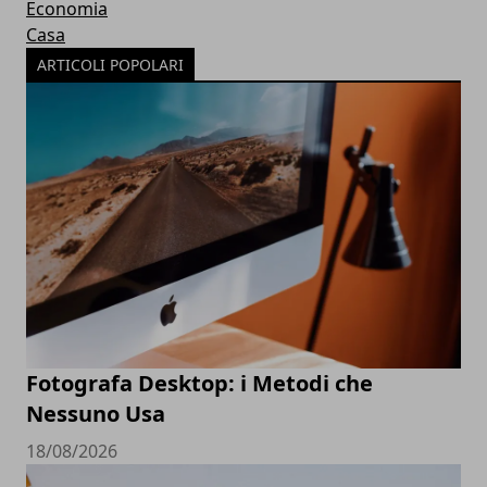
Economia
Casa
ARTICOLI POPOLARI
Fotografa Desktop: i Metodi che
Nessuno Usa
18/08/2026