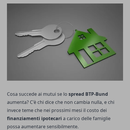
Cosa succede ai mutui se lo
spread BTP-Bund
aumenta? C'è chi dice che non cambia nulla, e chi
invece teme che nei prossimi mesi il costo dei
finanziamenti ipotecari
a carico delle famiglie
possa aumentare sensibilmente.