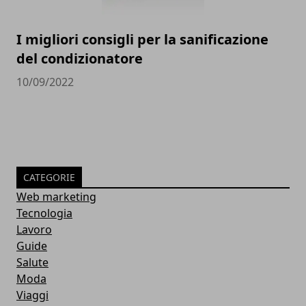
I migliori consigli per la sanificazione
del condizionatore
10/09/2022
CATEGORIE
Web marketing
Tecnologia
Lavoro
Guide
Salute
Moda
Viaggi