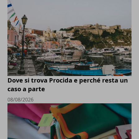
Dove si trova Procida e perché resta un
caso a parte
08/08/2026