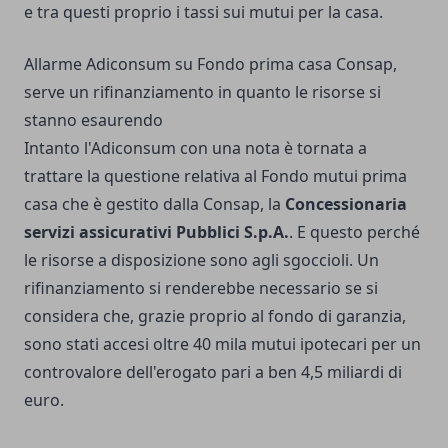
e tra questi proprio i tassi sui mutui per la casa.
Allarme Adiconsum su Fondo prima casa Consap,
serve un rifinanziamento in quanto le risorse si
stanno esaurendo
Intanto l'Adiconsum con una nota è tornata a
trattare la questione relativa al Fondo mutui prima
casa che è gestito dalla Consap, la
Concessionaria
servizi assicurativi Pubblici S.p.A.
. E questo perché
le risorse a disposizione sono agli sgoccioli. Un
rifinanziamento si renderebbe necessario se si
considera che, grazie proprio al fondo di garanzia,
sono stati accesi oltre 40 mila mutui ipotecari per un
controvalore dell'erogato pari a ben 4,5 miliardi di
euro.