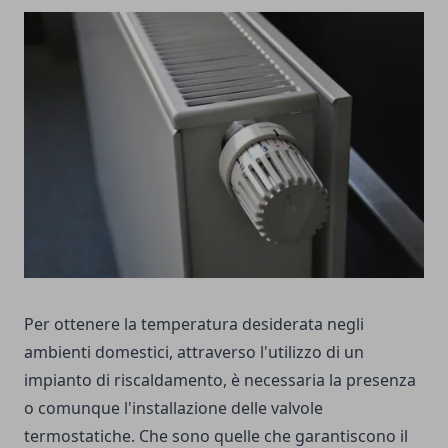
Per ottenere la temperatura desiderata negli
ambienti domestici, attraverso l'utilizzo di un
impianto di riscaldamento, è necessaria la presenza
o comunque l'installazione delle valvole
termostatiche. Che sono quelle che garantiscono il