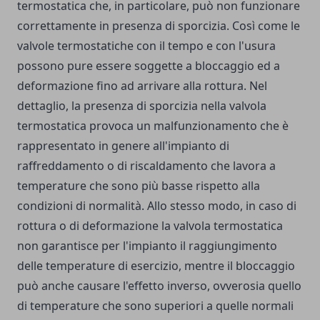
termostatica che, in particolare, può non funzionare
correttamente in presenza di sporcizia. Così come le
valvole termostatiche con il tempo e con l'usura
possono pure essere soggette a bloccaggio ed a
deformazione fino ad arrivare alla rottura. Nel
dettaglio, la presenza di sporcizia nella valvola
termostatica provoca un malfunzionamento che è
rappresentato in genere all'impianto di
raffreddamento o di riscaldamento che lavora a
temperature che sono più basse rispetto alla
condizioni di normalità. Allo stesso modo, in caso di
rottura o di deformazione la valvola termostatica
non garantisce per l'impianto il raggiungimento
delle temperature di esercizio, mentre il bloccaggio
può anche causare l'effetto inverso, ovverosia quello
di temperature che sono superiori a quelle normali