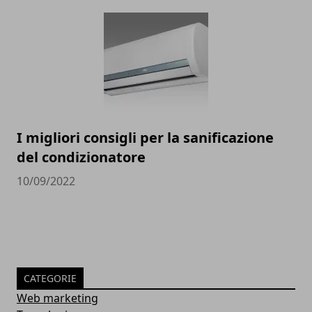
I migliori consigli per la sanificazione
del condizionatore
10/09/2022
CATEGORIE
Web marketing