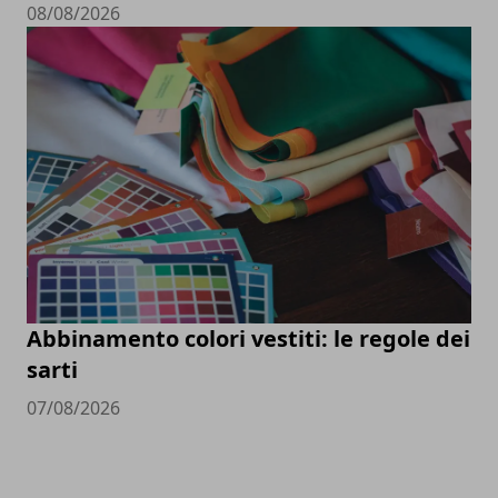
08/08/2026
Abbinamento colori vestiti: le regole dei
sarti
07/08/2026