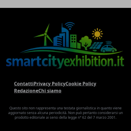
Contatti
Privacy Policy
Cookie Policy
Redazione
Chi siamo
Questo sito non rappresenta una testata giornalistica in quanto viene
aggiornato senza alcuna periodicità. Non può pertanto considerarsi un
prodotto editoriale ai sensi della legge n° 62 del 7 marzo 2001.