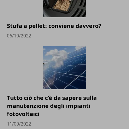
Stufa a pellet: conviene davvero?
06/10/2022
Tutto ciò che c’è da sapere sulla
manutenzione degli impianti
fotovoltaici
11/09/2022