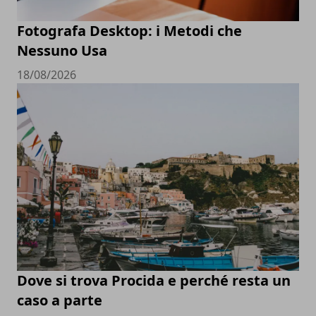
Fotografa Desktop: i Metodi che
Nessuno Usa
18/08/2026
Dove si trova Procida e perché resta un
caso a parte