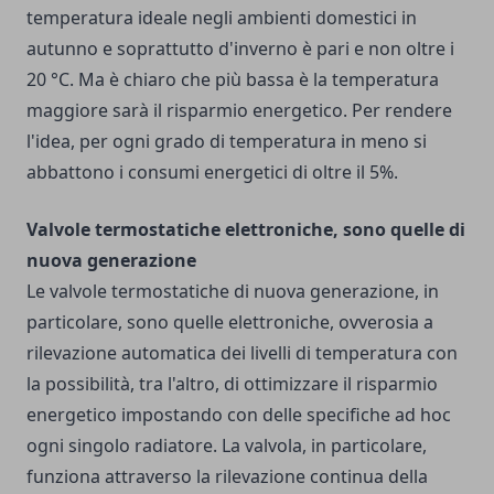
temperatura ideale negli ambienti domestici in
autunno e soprattutto d'inverno è pari e non oltre i
20 °C. Ma è chiaro che più bassa è la temperatura
maggiore sarà il risparmio energetico. Per rendere
l'idea, per ogni grado di temperatura in meno si
abbattono i consumi energetici di oltre il 5%.
Valvole termostatiche elettroniche, sono quelle di
nuova generazione
Le valvole termostatiche di nuova generazione, in
particolare, sono quelle elettroniche, ovverosia a
rilevazione automatica dei livelli di temperatura con
la possibilità, tra l'altro, di ottimizzare il risparmio
energetico impostando con delle specifiche ad hoc
ogni singolo radiatore. La valvola, in particolare,
funziona attraverso la rilevazione continua della