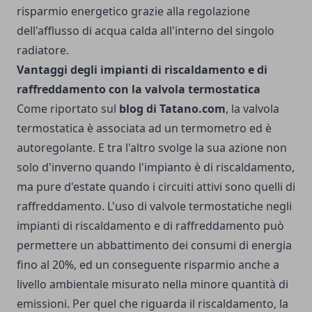
risparmio energetico grazie alla regolazione
dell'afflusso di acqua calda all'interno del singolo
radiatore.
Vantaggi degli impianti di riscaldamento e di
raffreddamento con la valvola termostatica
Come riportato sul
blog di Tatano.com
, la valvola
termostatica è associata ad un termometro ed è
autoregolante. E tra l'altro svolge la sua azione non
solo d'inverno quando l'impianto è di riscaldamento,
ma pure d'estate quando i circuiti attivi sono quelli di
raffreddamento. L'uso di valvole termostatiche negli
impianti di riscaldamento e di raffreddamento può
permettere un abbattimento dei consumi di energia
fino al 20%, ed un conseguente risparmio anche a
livello ambientale misurato nella minore quantità di
emissioni. Per quel che riguarda il riscaldamento, la