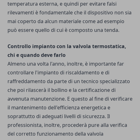
temperatura esterna, e quindi per evitare falsi
rilevamenti è fondamentale che il dispositivo non sia
mai coperto da alcun materiale come ad esempio
può essere quello di cui è composto una tenda.
Controllo impianto con la valvola termostatica,
chi e quando deve farlo
Almeno una volta l'anno, inoltre, è importante far
controllare l'impianto di riscaldamento e di
raffreddamento da parte di un tecnico specializzato
che poi rilascerà il bollino e la certificazione di
avvenuta manutenzione. E questo al fine di verificare
il mantenimento dell'efficienza energetica e
soprattutto di adeguati livelli di sicurezza. Il
professionista, inoltre, procederà pure alla verifica
del corretto funzionamento della valvola