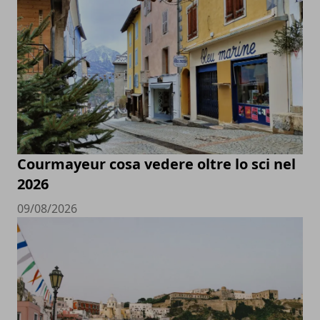
Courmayeur cosa vedere oltre lo sci nel
2026
09/08/2026