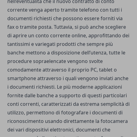
nell’eventualità che il nuovo contratto di conto
corrente venga aperto tramite telefono con tutti i
documenti richiesti che possono essere forniti via
fax o tramite posta. Tuttavia, si può anche scegliere
di aprire un conto corrente online, approfittando dei
tantissimi e variegati prodotti che sempre più
banche mettono a disposizione dell’utenza, tutte le
procedure sopraelencate vengono svolte
comodamente attraverso il proprio PC, tablet o
smartphone attraverso i quali vengono inviati anche
i documenti richiesti. Le più moderne applicazioni
fornite dalle banche a supporto di questi particolari
conti correnti, caratterizzati da estrema semplicità di
utilizzo, permettono di fotografare i documenti di
riconoscimento usando direttamente la fotocamera
dei vari dispositivi elettronici, documenti che