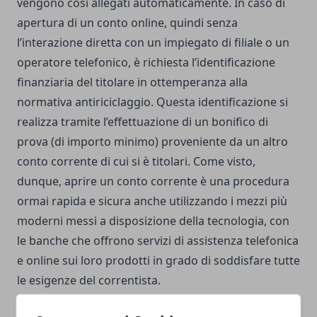
vengono così allegati automaticamente. In caso di
apertura di un conto online, quindi senza
l’interazione diretta con un impiegato di filiale o un
operatore telefonico, è richiesta l’identificazione
finanziaria del titolare in ottemperanza alla
normativa antiriciclaggio. Questa identificazione si
realizza tramite l’effettuazione di un bonifico di
prova (di importo minimo) proveniente da un altro
conto corrente di cui si è titolari. Come visto,
dunque, aprire un conto corrente è una procedura
ormai rapida e sicura anche utilizzando i mezzi più
moderni messi a disposizione della tecnologia, con
le banche che offrono servizi di assistenza telefonica
e online sui loro prodotti in grado di soddisfare tutte
le esigenze del correntista.