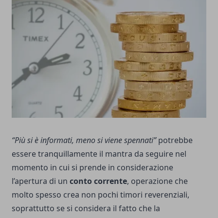
“Più si è informati, meno si viene spennati”
potrebbe
essere tranquillamente il mantra da seguire nel
momento in cui si prende in considerazione
l’apertura di un
conto corrente
, operazione che
molto spesso crea non pochi timori reverenziali,
soprattutto se si considera il fatto che la