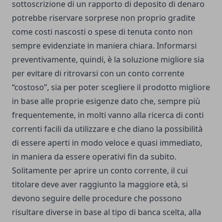
sottoscrizione di un rapporto di deposito di denaro
potrebbe riservare sorprese non proprio gradite
come costi nascosti o spese di tenuta conto non
sempre evidenziate in maniera chiara. Informarsi
preventivamente, quindi, è la soluzione migliore sia
per evitare di ritrovarsi con un conto corrente
“costoso”, sia per poter scegliere il prodotto migliore
in base alle proprie esigenze dato che, sempre più
frequentemente, in molti vanno alla ricerca di conti
correnti facili da utilizzare e che diano la possibilità
di essere aperti in modo veloce e quasi immediato,
in maniera da essere operativi fin da subito.
Solitamente per
aprire un conto corrente
, il cui
titolare deve aver raggiunto la maggiore età, si
devono seguire delle procedure che possono
risultare diverse in base al tipo di banca scelta, alla