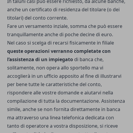
In taluni casi può essere richiesto, da alcune banche,
anche un certificato di residenza del titolare (o dei
titolari) del conto corrente.
Fare un versamento inziale, somma che può essere
tranquillamente anche di poche decine di euro.
Nel caso si scelga di recarsi fisicamente in filiale
queste operazioni verranno completate con
l’assistenza di un impiegato
di banca che,
solitamente, non opera allo sportello ma vi
accoglierà in un ufficio apposito al fine di illustrarvi
per bene tutte le caratteristiche del conto,
rispondere alle vostre domande e aiutarvi nella
compilazione di tutta la documentazione. Assistenza
simile, anche se non fornita direttamente in banca
ma attraverso una linea telefonica dedicata con
tanto di operatore a vostra disposizione, si riceve