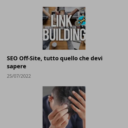
SEO Off-Site, tutto quello che devi
sapere
25/07/2022