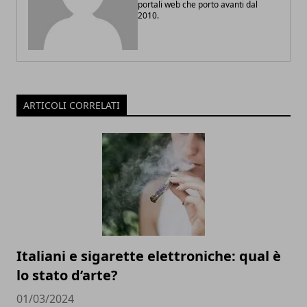
portali web che porto avanti dal
2010.
ARTICOLI CORRELATI
Italiani e sigarette elettroniche: qual è
lo stato d’arte?
01/03/2024