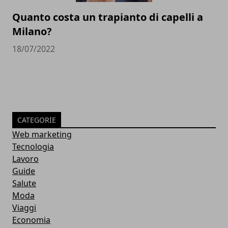
Quanto costa un trapianto di capelli a
Milano?
18/07/2022
CATEGORIE
Web marketing
Tecnologia
Lavoro
Guide
Salute
Moda
Viaggi
Economia