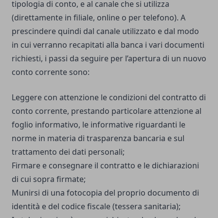
tipologia di conto, e al canale che si utilizza
(direttamente in filiale, online o per telefono). A
prescindere quindi dal canale utilizzato e dal modo
in cui verranno recapitati alla banca i vari documenti
richiesti, i passi da seguire per l’apertura di un nuovo
conto corrente sono:
Leggere con attenzione le condizioni del contratto di
conto corrente, prestando particolare attenzione al
foglio informativo, le informative riguardanti le
norme in materia di trasparenza bancaria e sul
trattamento dei dati personali;
Firmare e consegnare il contratto e le dichiarazioni
di cui sopra firmate;
Munirsi di una fotocopia del proprio documento di
identità e del codice fiscale (tessera sanitaria);