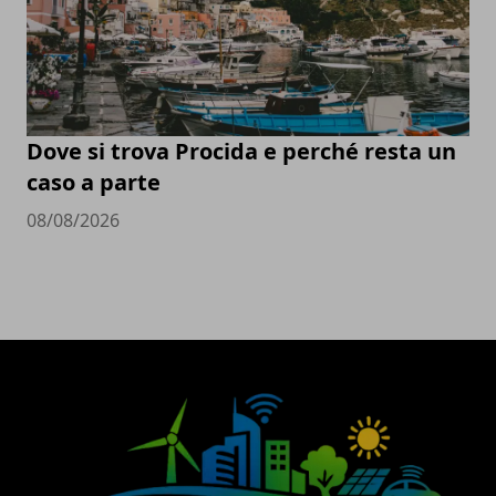
Dove si trova Procida e perché resta un
caso a parte
08/08/2026