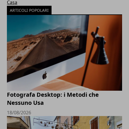
Casa
ARTICOLI POPOLARI
Fotografa Desktop: i Metodi che
Nessuno Usa
18/08/2026