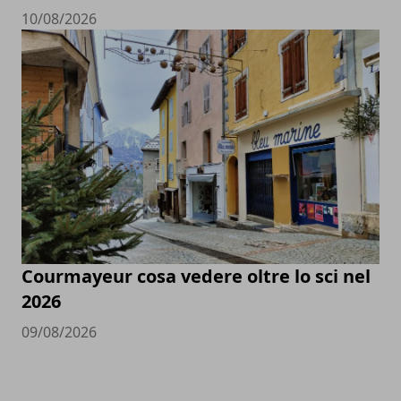
10/08/2026
Courmayeur cosa vedere oltre lo sci nel
2026
09/08/2026