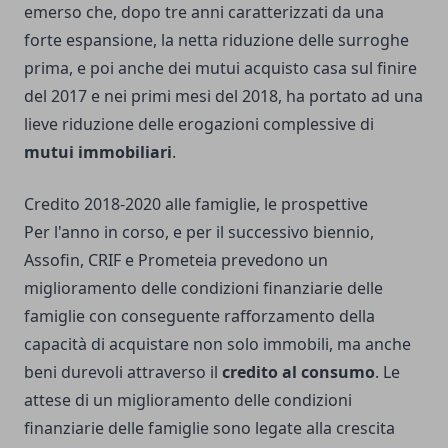
emerso che, dopo tre anni caratterizzati da una
forte espansione, la netta riduzione delle surroghe
prima, e poi anche dei mutui acquisto casa sul finire
del 2017 e nei primi mesi del 2018, ha portato ad una
lieve riduzione delle erogazioni complessive di
mutui immobiliari
.
Credito 2018-2020 alle famiglie, le prospettive
Per l'anno in corso, e per il successivo biennio,
Assofin, CRIF e Prometeia prevedono un
miglioramento delle condizioni finanziarie delle
famiglie con conseguente rafforzamento della
capacità di acquistare non solo immobili, ma anche
beni durevoli attraverso il
credito al consumo
. Le
attese di un miglioramento delle condizioni
finanziarie delle famiglie sono legate alla crescita