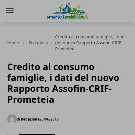
SmartCityExhibition
Credito al consumo famiglie, i dati
Home
Economia
del nuovo Rapporto Assofin-CRIF-
Prometeia
Credito al consumo
famiglie, i dati del nuovo
Rapporto Assofin-CRIF-
Prometeia
di
Redazione
20/06/2018