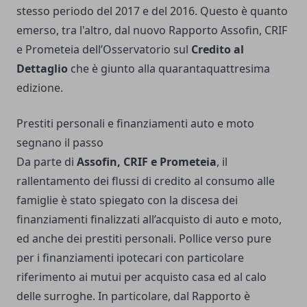
stesso periodo del 2017 e del 2016. Questo è quanto
emerso, tra l'altro, dal nuovo Rapporto Assofin, CRIF
e Prometeia dell’Osservatorio sul
Credito al
Dettaglio
che è giunto alla quarantaquattresima
edizione.
Prestiti personali e finanziamenti auto e moto
segnano il passo
Da parte di
Assofin, CRIF e Prometeia
, il
rallentamento dei flussi di credito al consumo alle
famiglie è stato spiegato con la discesa dei
finanziamenti finalizzati all’acquisto di auto e moto,
ed anche dei prestiti personali. Pollice verso pure
per i finanziamenti ipotecari con particolare
riferimento ai mutui per acquisto casa ed al calo
delle surroghe. In particolare, dal Rapporto è