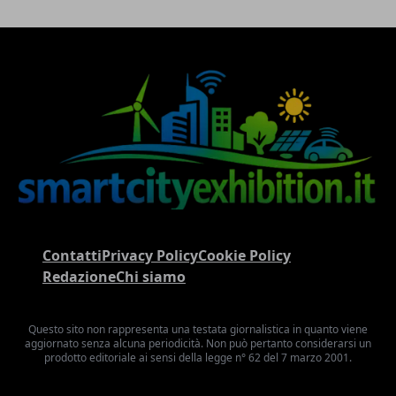
Contatti
Privacy Policy
Cookie Policy
Redazione
Chi siamo
Questo sito non rappresenta una testata giornalistica in quanto viene
aggiornato senza alcuna periodicità. Non può pertanto considerarsi un
prodotto editoriale ai sensi della legge n° 62 del 7 marzo 2001.