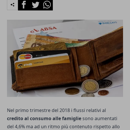
Facebook
Twitter
Whatsapp
Nel primo trimestre del 2018 i flussi relativi al
credito al consumo alle famiglie
sono aumentati
del 4,6% ma ad un ritmo più contenuto rispetto allo