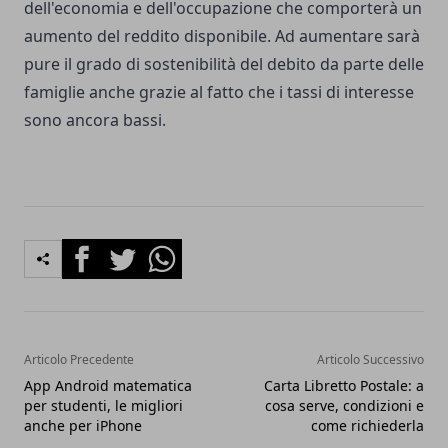
dell'economia e dell'occupazione che comporterà un
aumento del reddito disponibile. Ad aumentare sarà
pure il grado di sostenibilità del debito da parte delle
famiglie anche grazie al fatto che i tassi di interesse
sono ancora bassi.
Facebook
Twitter
Whatsapp
Articolo Precedente
Articolo Successivo
App Android matematica
Carta Libretto Postale: a
per studenti, le migliori
cosa serve, condizioni e
anche per iPhone
come richiederla