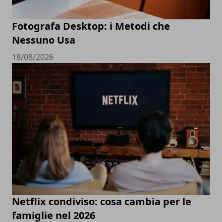
Fotografa Desktop: i Metodi che
Nessuno Usa
18/08/2026
Netflix condiviso: cosa cambia per le
famiglie nel 2026