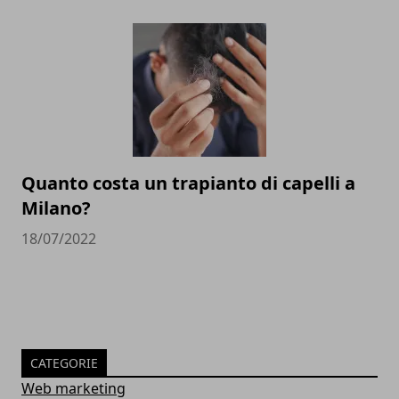
Quanto costa un trapianto di capelli a
Milano?
18/07/2022
CATEGORIE
Web marketing