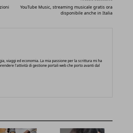
zioni
YouTube Music, streaming musicale gratis ora
disponibile anche in Italia
gia, viaggi ed economia. La mia passione per la scrittura mi ha
endere l'attività di gestione portali web che porto avanti dal