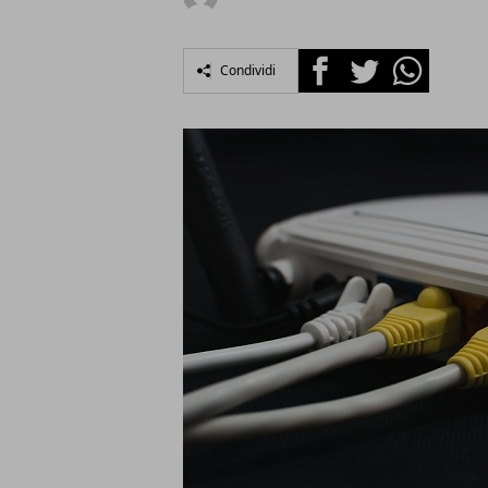
Facebook
Twitter
Whatsapp
Condividi