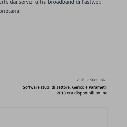
erte dai servizi ultra broadband di Fastweb,
prietaria.
Articolo Successivo
Software studi di settore, Gerico e Parametri
2018 ora disponibili online