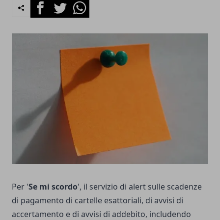
Facebook
Twitter
Whatsapp
Per '
Se mi scordo
', il servizio di alert sulle scadenze
di pagamento di cartelle esattoriali, di avvisi di
accertamento e di avvisi di addebito, includendo