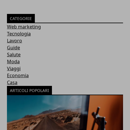
CATEGORIE
Web marketing
Tecnologia
Lavoro
Guide
Salute
Moda
Viaggi
Economia
Casa
ARTICOLI POPOLARI