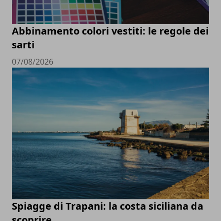
Abbinamento colori vestiti: le regole dei
sarti
07/08/2026
Spiagge di Trapani: la costa siciliana da
scoprire