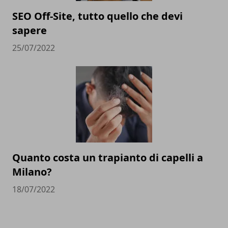
SEO Off-Site, tutto quello che devi
sapere
25/07/2022
Quanto costa un trapianto di capelli a
Milano?
18/07/2022