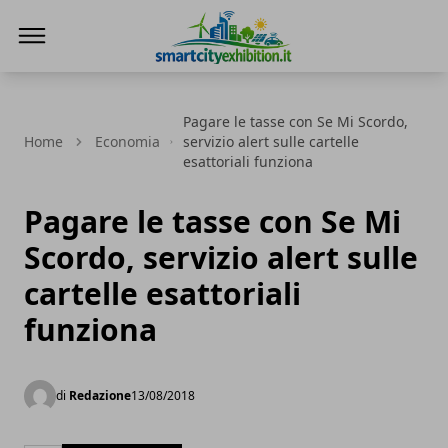
SmartCityExhibition
Pagare le tasse con Se Mi Scordo,
Home
Economia
servizio alert sulle cartelle
esattoriali funziona
Pagare le tasse con Se Mi
Scordo, servizio alert sulle
cartelle esattoriali
funziona
di
Redazione
13/08/2018