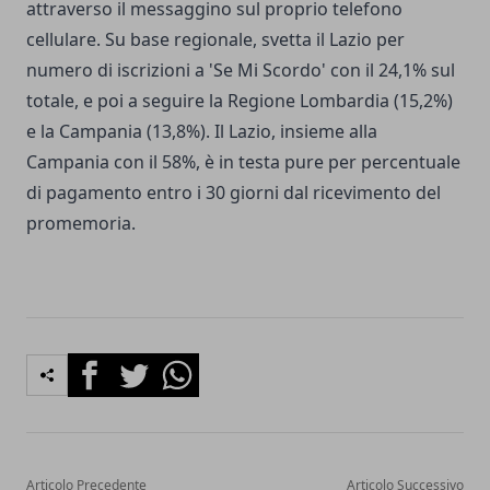
attraverso il messaggino sul proprio telefono
cellulare. Su base regionale, svetta il Lazio per
numero di iscrizioni a 'Se Mi Scordo' con il 24,1% sul
totale, e poi a seguire la Regione Lombardia (15,2%)
e la Campania (13,8%). Il Lazio, insieme alla
Campania con il 58%, è in testa pure per percentuale
di pagamento entro i 30 giorni dal ricevimento del
promemoria.
Facebook
Twitter
Whatsapp
Articolo Precedente
Articolo Successivo