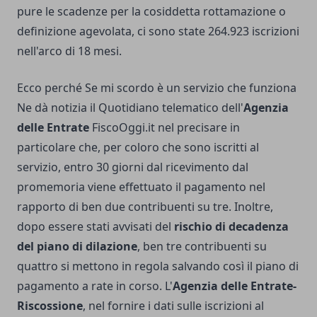
pure le scadenze per la cosiddetta rottamazione o
definizione agevolata, ci sono state 264.923 iscrizioni
nell'arco di 18 mesi.
Ecco perché Se mi scordo è un servizio che funziona
Ne dà notizia il Quotidiano telematico dell'
Agenzia
delle Entrate
FiscoOggi.it nel precisare in
particolare che, per coloro che sono iscritti al
servizio, entro 30 giorni dal ricevimento dal
promemoria viene effettuato il pagamento nel
rapporto di ben due contribuenti su tre. Inoltre,
dopo essere stati avvisati del
rischio di decadenza
del piano di dilazione
, ben tre contribuenti su
quattro si mettono in regola salvando così il piano di
pagamento a rate in corso. L'
Agenzia delle Entrate-
Riscossione
, nel fornire i dati sulle iscrizioni al