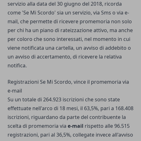
servizio alla data del 30 giugno del 2018, ricorda
come 'Se Mi Scordo' sia un servizio, via Sms o via e-
mail, che permette di ricevere promemoria non solo
per chi ha un piano di rateizzazione attivo, ma anche
per coloro che sono interessati, nel momento in cui
viene notificata una cartella, un avviso di addebito o
un avviso di accertamento, di ricevere la relativa
notifica.
Registrazioni Se Mi Scordo, vince il promemoria via
e-mail
Su un totale di 264.923 iscrizioni che sono state
effettuate nell'arco di 18 mesi, il 63,5%, pari a 168.408
iscrizioni, riguardano da parte del contribuente la
scelta di promemoria via
e-mail
rispetto alle 96.515
registrazioni, pari al 36,5%, collegate invece all'avviso