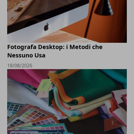
Fotografa Desktop: i Metodi che
Nessuno Usa
18/08/2026