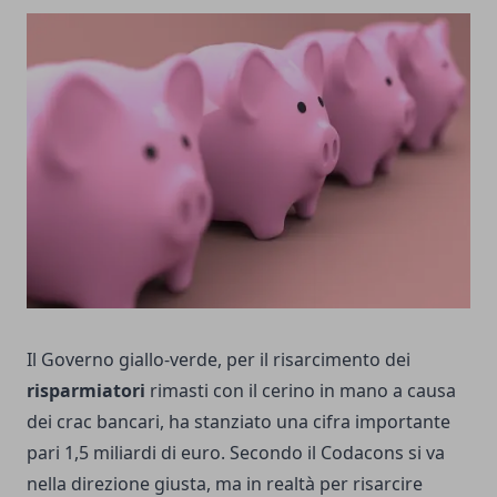
Il Governo giallo-verde, per il risarcimento dei
risparmiatori
rimasti con il cerino in mano a causa
dei crac bancari, ha stanziato una cifra importante
pari 1,5 miliardi di euro. Secondo il Codacons si va
nella direzione giusta, ma in realtà per risarcire