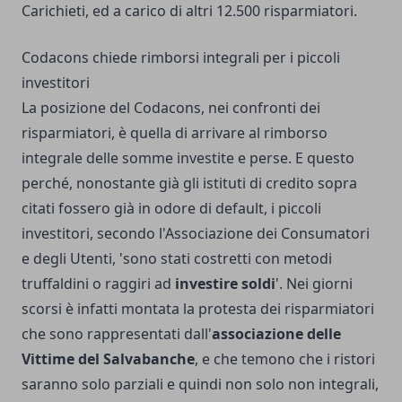
Carichieti, ed a carico di altri 12.500 risparmiatori.
Codacons chiede rimborsi integrali per i piccoli
investitori
La posizione del Codacons, nei confronti dei
risparmiatori, è quella di arrivare al rimborso
integrale delle somme investite e perse. E questo
perché, nonostante già gli istituti di credito sopra
citati fossero già in odore di default, i piccoli
investitori, secondo l'Associazione dei Consumatori
e degli Utenti, 'sono stati costretti con metodi
truffaldini o raggiri ad
investire soldi
'. Nei giorni
scorsi è infatti montata la protesta dei risparmiatori
che sono rappresentati dall'
associazione delle
Vittime del Salvabanche
, e che temono che i ristori
saranno solo parziali e quindi non solo non integrali,