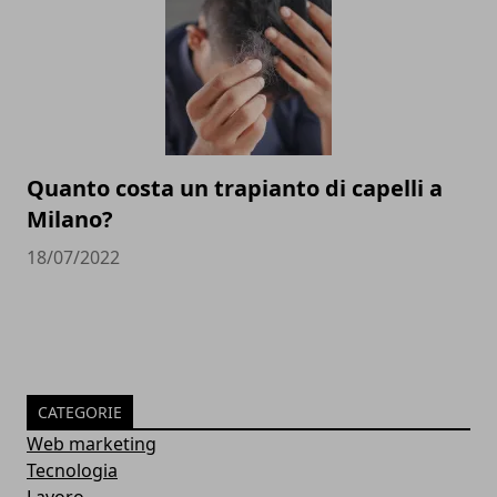
Quanto costa un trapianto di capelli a
Milano?
18/07/2022
CATEGORIE
Web marketing
Tecnologia