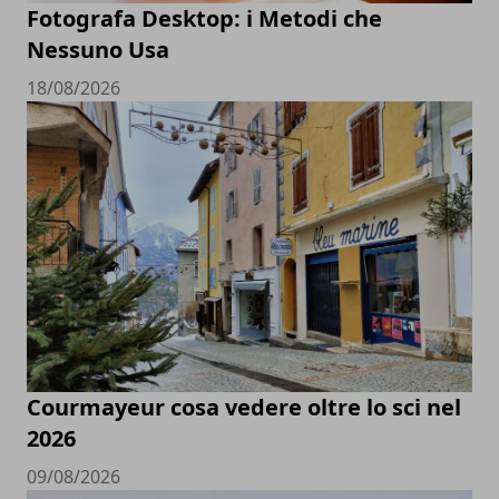
Fotografa Desktop: i Metodi che
Nessuno Usa
18/08/2026
Courmayeur cosa vedere oltre lo sci nel
2026
09/08/2026