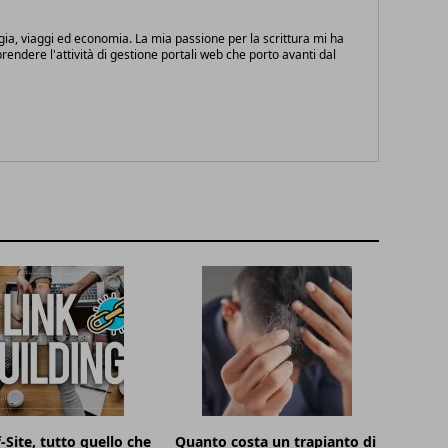
gia, viaggi ed economia. La mia passione per la scrittura mi ha
endere l'attività di gestione portali web che porto avanti dal
-Site, tutto quello che
Quanto costa un trapianto di