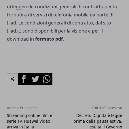
di leggere le condizioni generali di contratto per la
fornutira di servizi di telefonia mobile da parte di
Iliad. Le condizioni generali di contratto, dal sito
Iliad.it, sono disponibili per la visione e per il
download in
formato pdf
.
Facebook
Twitter
Whatsapp
Articolo Precedente
Articolo Successivo
Streaming online film e
Decreto Dignità è legge
serie Tv, Huawei Video
prima della pausa estiva,
arriva in Italia
esulta il Governo