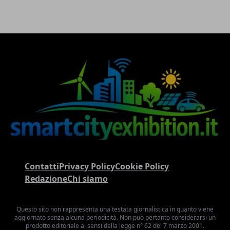
Contatti
Privacy Policy
Cookie Policy
Redazione
Chi siamo
Questo sito non rappresenta una testata giornalistica in quanto viene
aggiornato senza alcuna periodicità. Non può pertanto considerarsi un
prodotto editoriale ai sensi della legge n° 62 del 7 marzo 2001.