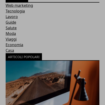
Web marketing
Tecnologia
Lavoro
Guide
Salute
Moda
Viaggi
Economia
Casa
ARTICOLI POPOLARI