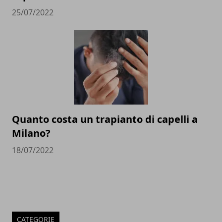
25/07/2022
Quanto costa un trapianto di capelli a
Milano?
18/07/2022
CATEGORIE