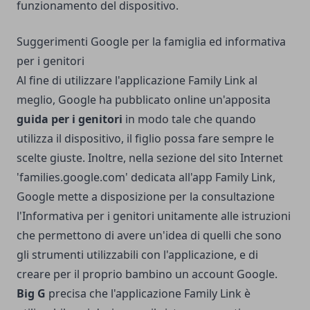
funzionamento del dispositivo.
Suggerimenti Google per la famiglia ed informativa
per i genitori
Al fine di utilizzare l'applicazione Family Link al
meglio, Google ha pubblicato online un'apposita
guida per i genitori
in modo tale che quando
utilizza il dispositivo, il figlio possa fare sempre le
scelte giuste. Inoltre, nella sezione del sito Internet
'families.google.com' dedicata all'app Family Link,
Google mette a disposizione per la consultazione
l'Informativa per i genitori unitamente alle istruzioni
che permettono di avere un'idea di quelli che sono
gli strumenti utilizzabili con l'applicazione, e di
creare per il proprio bambino un account Google.
Big G
precisa che l'applicazione Family Link è