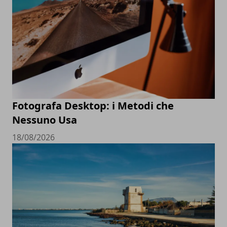
Fotografa Desktop: i Metodi che
Nessuno Usa
18/08/2026