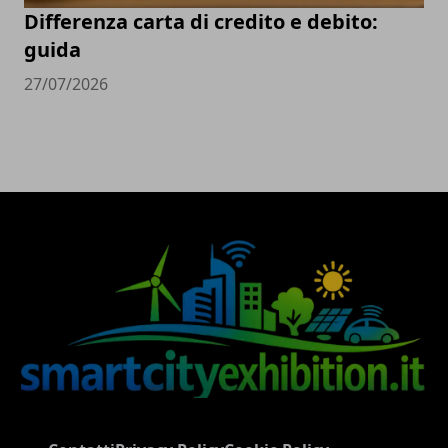
Differenza carta di credito e debito:
guida
27/07/2026