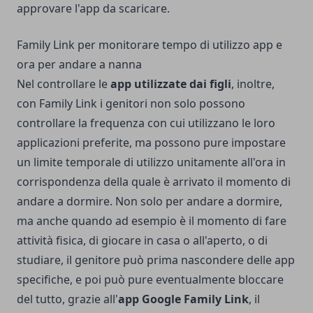
approvare l'app da scaricare.
Family Link per monitorare tempo di utilizzo app e
ora per andare a nanna
Nel controllare le
app utilizzate dai figli
, inoltre,
con Family Link i genitori non solo possono
controllare la frequenza con cui utilizzano le loro
applicazioni preferite, ma possono pure impostare
un limite temporale di utilizzo unitamente all'ora in
corrispondenza della quale è arrivato il momento di
andare a dormire. Non solo per andare a dormire,
ma anche quando ad esempio è il momento di fare
attività fisica, di giocare in casa o all'aperto, o di
studiare, il genitore può prima nascondere delle app
specifiche, e poi può pure eventualmente bloccare
del tutto, grazie all'
app Google Family Link
, il