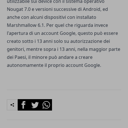
utilizzabile sui device con il sistema operativo
Nougat 7.0 e versioni successive di Android, ed
anche con alcuni dispositivi con installato
Marshmallow 6.1. Per quel che riguarda invece
l'apertura di un account Google, questo può essere
creato sotto i 13 anni solo su autorizzazione dei
genitori, mentre sopra i 13 anni, nella maggior parte
dei Paesi, il minore può andare a creare
autonomamente il proprio account Google.
Facebook
Twitter
Whatsapp