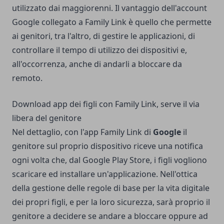
utilizzato dai maggiorenni. Il vantaggio dell'account
Google collegato a Family Link è quello che permette
ai genitori, tra l'altro, di gestire le applicazioni, di
controllare il tempo di utilizzo dei dispositivi e,
all'occorrenza, anche di andarli a bloccare da
remoto.
Download app dei figli con Family Link, serve il via
libera del genitore
Nel dettaglio, con l'app Family Link di
Google
il
genitore sul proprio dispositivo riceve una notifica
ogni volta che, dal Google Play Store, i figli vogliono
scaricare ed installare un'applicazione. Nell'ottica
della gestione delle regole di base per la vita digitale
dei propri figli, e per la loro sicurezza, sarà proprio il
genitore a decidere se andare a bloccare oppure ad