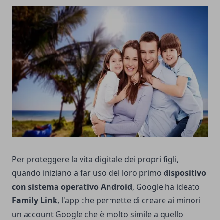
Per proteggere la vita digitale dei propri figli,
quando iniziano a far uso del loro primo
dispositivo
con sistema operativo Android
, Google ha ideato
Family Link
, l'app che permette di creare ai minori
un account Google che è molto simile a quello