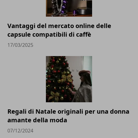
Vantaggi del mercato online delle
capsule compatibili di caffè
17/03/2025
Regali di Natale originali per una donna
amante della moda
07/12/2024