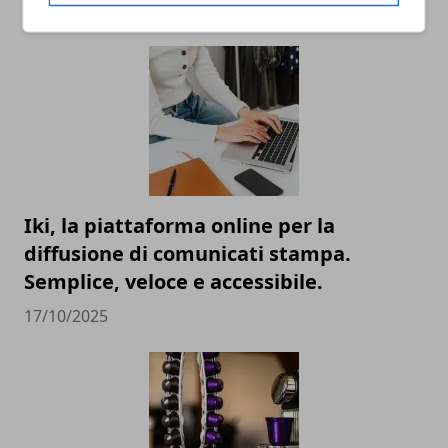
ARTICOLI CORRELATI
Iki, la piattaforma online per la
diffusione di comunicati stampa.
Semplice, veloce e accessibile.
17/10/2025