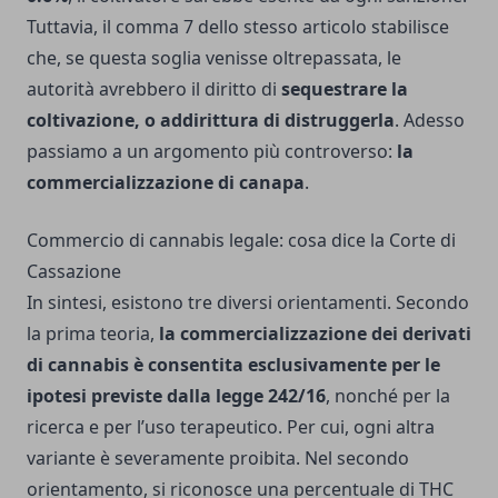
Tuttavia, il comma 7 dello stesso articolo stabilisce
che, se questa soglia venisse oltrepassata, le
autorità avrebbero il diritto di
sequestrare la
coltivazione, o addirittura di distruggerla
. Adesso
passiamo a un argomento più controverso:
la
commercializzazione di canapa
.
Commercio di cannabis legale: cosa dice la Corte di
Cassazione
In sintesi, esistono tre diversi orientamenti. Secondo
la prima teoria,
la commercializzazione dei derivati
di cannabis è consentita esclusivamente per le
ipotesi previste dalla legge 242/16
, nonché per la
ricerca e per l’uso terapeutico. Per cui, ogni altra
variante è severamente proibita. Nel secondo
orientamento, si riconosce una percentuale di THC