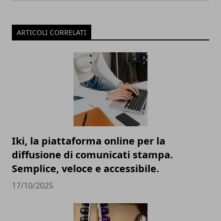
ARTICOLI CORRELATI
Iki, la piattaforma online per la
diffusione di comunicati stampa.
Semplice, veloce e accessibile.
17/10/2025