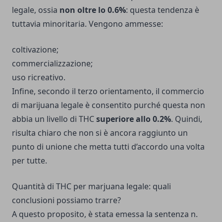
legale, ossia
non oltre lo 0.6%
: questa tendenza è
tuttavia minoritaria. Vengono ammesse:
coltivazione;
commercializzazione;
uso ricreativo.
Infine, secondo il terzo orientamento, il commercio
di marijuana legale è consentito purché questa non
abbia un livello di THC
superiore allo 0.2%
. Quindi,
risulta chiaro che non si è ancora raggiunto un
punto di unione che metta tutti d’accordo una volta
per tutte.
Quantità di THC per marjuana legale: quali
conclusioni possiamo trarre?
A questo proposito, è stata emessa la sentenza n.