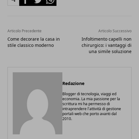
Articolo Precedente
Articolo Successivo
Come decorare la casa in
Infoltimento capelli non
stile classico moderno
chirurgico: i vantaggi di
una simile soluzione
Redazione
Blogger di tecnologia, viaggi ed
economia. La mia passione per la
scrittura mi ha permesso di
intraprendere l'attività di gestione
portali web che porto avanti dal
2010.