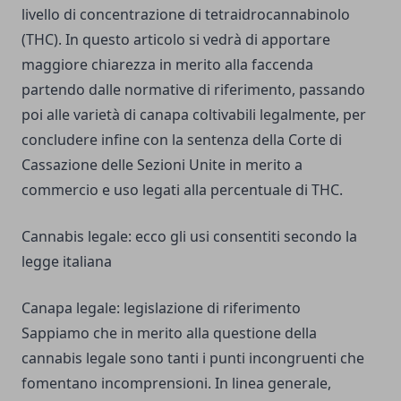
livello di concentrazione di tetraidrocannabinolo
(THC). In questo articolo si vedrà di apportare
maggiore chiarezza in merito alla faccenda
partendo dalle normative di riferimento, passando
poi alle varietà di canapa coltivabili legalmente, per
concludere infine con la sentenza della Corte di
Cassazione delle Sezioni Unite in merito a
commercio e uso legati alla percentuale di THC.
Cannabis legale: ecco gli usi consentiti secondo la
legge italiana
Canapa legale: legislazione di riferimento
Sappiamo che in merito alla questione della
cannabis legale sono tanti i punti incongruenti che
fomentano incomprensioni. In linea generale,