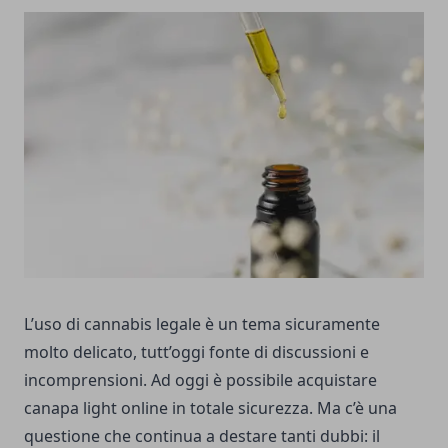
L’uso di cannabis legale è un tema sicuramente
molto delicato, tutt’oggi fonte di discussioni e
incomprensioni. Ad oggi è possibile
acquistare
canapa light online
in totale sicurezza. Ma c’è una
questione che continua a destare tanti dubbi: il