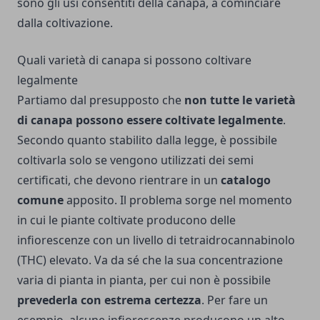
sono gli usi consentiti della canapa, a cominciare
dalla coltivazione.
Quali varietà di canapa si possono coltivare
legalmente
Partiamo dal presupposto che
non tutte le varietà
di canapa possono essere coltivate legalmente
.
Secondo quanto stabilito dalla legge, è possibile
coltivarla solo se vengono utilizzati dei semi
certificati, che devono rientrare in un
catalogo
comune
apposito. Il problema sorge nel momento
in cui le piante coltivate producono delle
infiorescenze con un livello di tetraidrocannabinolo
(THC) elevato. Va da sé che la sua concentrazione
varia di pianta in pianta, per cui non è possibile
prevederla con estrema certezza
. Per fare un