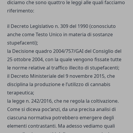
diciamo che sono quattro le leggi alle quali facciamo
riferimento:
il Decreto Legislativo n. 309 del 1990 (conosciuto
anche come Testo Unico in materia di sostanze
stupefacenti);
la Decisione quadro 2004/757/GAI del Consiglio del
25 ottobre 2004, con la quale vengono fissate tutte
le norme relative al traffico illecito di stupefacenti;
il Decreto Ministeriale del 9 novembre 2015, che
disciplina la produzione e l’utilizzo di cannabis
terapeutica;
la legge n. 242/2016, che ne regola la coltivazione.
Come si diceva poc’anzi, da una precisa analisi di
ciascuna normativa potrebbero emergere degli
elementi contrastanti. Ma adesso vediamo quali