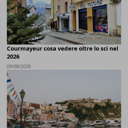
Courmayeur cosa vedere oltre lo sci nel
2026
09/08/2026