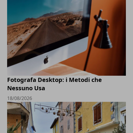
Fotografa Desktop: i Metodi che
Nessuno Usa
18/08/2026