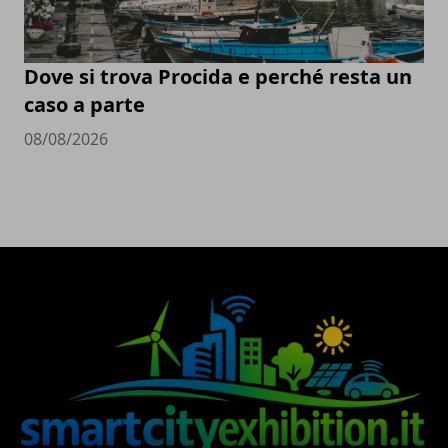
Dove si trova Procida e perché resta un
caso a parte
08/08/2026