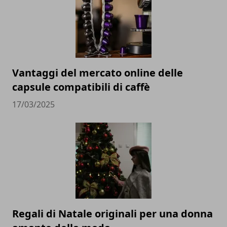
Vantaggi del mercato online delle
capsule compatibili di caffè
17/03/2025
Regali di Natale originali per una donna