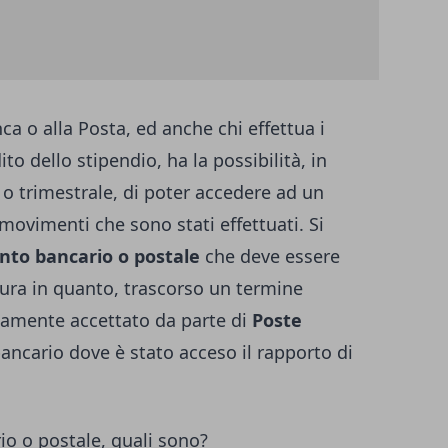
ca o alla Posta, ed anche chi effettua i
o dello stipendio, ha la possibilità, in
o trimestrale, di poter accedere ad un
 movimenti che sono stati effettuati. Si
nto bancario o postale
che deve essere
ura in quanto, trascorso un termine
itamente accettato da parte di
Poste
bancario dove è stato acceso il rapporto di
o o postale, quali sono?