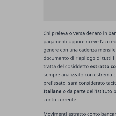
Chi preleva o versa denaro in ban
pagamenti oppure riceve l'accredit
genere con una cadenza mensile 
documento di riepilogo di tutti i
tratta del cosiddetto
estratto co
sempre analizzato con estrema c
prefissato, sarà considerato tac
Italiane
o da parte dell'Istituto 
conto corrente.
Movimenti estratto conto bancari