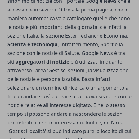
sinonimo di notizie con il portale Google News che è
accessibile in sezioni. Oltre alla prima pagina, che in
maniera automatica va a catalogare quelle che sono
le notizie più importanti della giornata, c'è infatti la
sezione Italia, la sezione Esteri, ed anche Economia,
Scienza e tecnologia
, Intrattenimento, Sport e la
sezione con le notizie di Salute. Google News è tra i
siti
aggregatori di notizie
più utilizzati in quanto,
attraverso l'area 'Gestisci sezioni', la visualizzazione
delle notizie è personalizzabile. Basta infatti
selezionare un termine di ricerca o un argomento al
fine di andare così a creare una nuova sezione con le
notizie relative all'interesse digitato. E nello stesso
tempo si possono andare a nascondere le sezioni
predefinite che non interessano. Inoltre, nell'area
'Gestisci località' si può indicare pure la località di cui