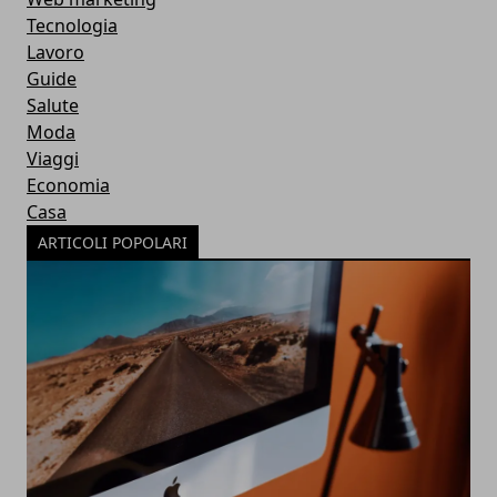
Tecnologia
Lavoro
Guide
Salute
Moda
Viaggi
Economia
Casa
ARTICOLI POPOLARI