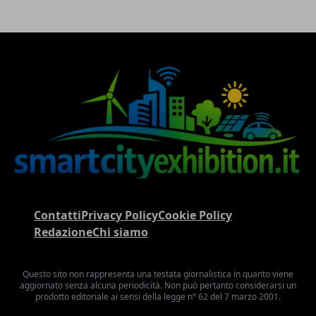
Contatti
Privacy Policy
Cookie Policy
Redazione
Chi siamo
Questo sito non rappresenta una testata giornalistica in quanto viene
aggiornato senza alcuna periodicità. Non può pertanto considerarsi un
prodotto editoriale ai sensi della legge n° 62 del 7 marzo 2001.