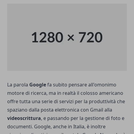
La parola
Google
fa subito pensare all'omonimo
motore di ricerca, ma in realtà il colosso americano
offre tutta una serie di servizi per la produttività che
spaziano dalla posta elettronica con Gmail alla
videoscrittura
, e passando per la gestione di foto e
documenti. Google, anche in Italia, è inoltre