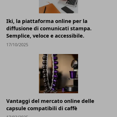
Iki, la piattaforma online per la
diffusione di comunicati stampa.
Semplice, veloce e accessibile.
17/10/2025
Vantaggi del mercato online delle
capsule compatibili di caffè