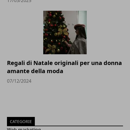
17/03/2025
Regali di Natale originali per una donna
amante della moda
07/12/2024
CATEGORIE
Web marketing