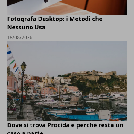
Fotografa Desktop: i Metodi che
Nessuno Usa
18/08/2026
Dove si trova Procida e perché resta un
caso a parte