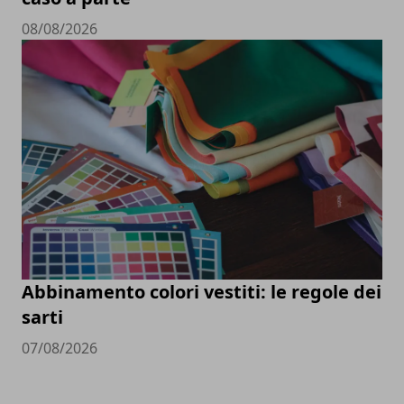
08/08/2026
Abbinamento colori vestiti: le regole dei
sarti
07/08/2026