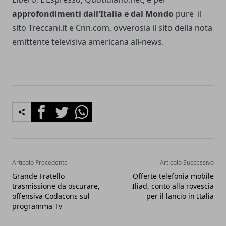
approfondimenti dall'Italia e dal Mondo
pure il
sito Treccani.it e Cnn.com, ovverosia il sito della nota
emittente televisiva americana all-news.
Facebook
Twitter
Whatsapp
Articolo Precedente
Articolo Successivo
Grande Fratello
Offerte telefonia mobile
trasmissione da oscurare,
Iliad, conto alla rovescia
offensiva Codacons sul
per il lancio in Italia
programma Tv