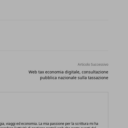
Articolo Successivo
Web tax economia digitale, consultazione
pubblica nazionale sulla tassazione
gia, viaggi ed economia. La mia passione per la scrittura mi ha