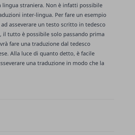
 lingua straniera. Non è infatti possibile
aduzioni inter-lingua. Per fare un esempio
 ad asseverare un testo scritto in tedesco
e, il tutto è possibile solo passando prima
dovrà fare una traduzione dal tedesco
cese. Alla luce di quanto detto, è facile
asseverare una traduzione in modo che la