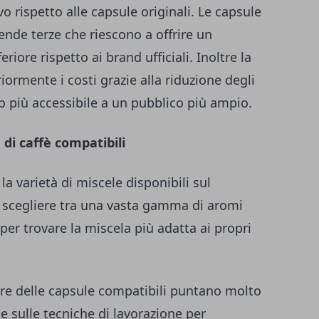
o rispetto alle capsule originali. Le capsule
ende terze che riescono a offrire un
riore rispetto ai brand ufficiali. Inoltre la
iormente i costi grazie alla riduzione degli
o più accessibile a un pubblico più ampio.
 di caffè compatibili
a varietà di miscele disponibili sul
scegliere tra una vasta gamma di aromi
per trovare la miscela più adatta ai propri
re delle capsule compatibili puntano molto
 e sulle tecniche di lavorazione per