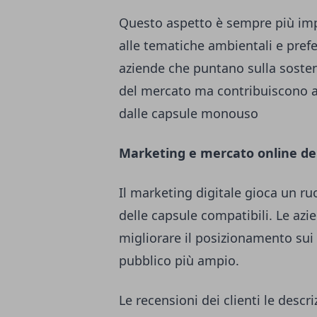
Questo aspetto è sempre più imp
alle tematiche ambientali e prefe
aziende che puntano sulla sosten
del mercato ma contribuiscono a
dalle capsule monouso
Marketing e mercato online dell
Il marketing digitale gioca un ru
delle capsule compatibili. Le azie
migliorare il posizionamento sui
pubblico più ampio.
Le recensioni dei clienti le descr