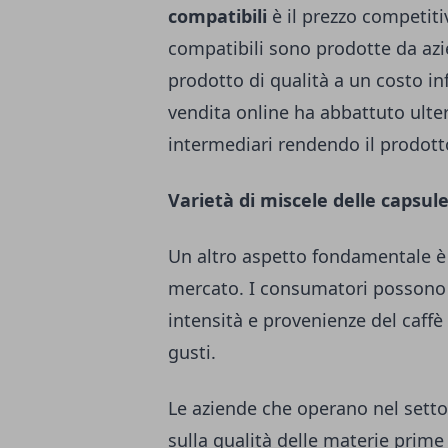
compatibili
è il prezzo competitiv
compatibili sono prodotte da azi
prodotto di qualità a un costo infe
vendita online ha abbattuto ulter
intermediari rendendo il prodott
Varietà di miscele delle capsule
Un altro aspetto fondamentale è l
mercato. I consumatori possono 
intensità e provenienze del caffè 
gusti.
Le aziende che operano nel setto
sulla qualità delle materie prime