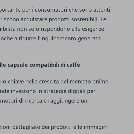
ortante per i consumatori che sono attenti
riscono acquistare prodotti sostenibili. Le
ibilità non solo rispondono alle esigenze
nche a ridurre l'inquinamento generato
e capsule compatibili di caffè
olo chiave nella crescita del mercato online
nde investono in strategie digitali per
 motori di ricerca e raggiungere un
izioni dettagliate dei prodotti e le immagini