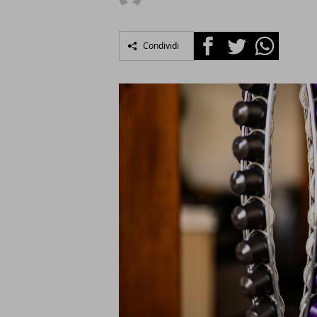
Facebook
Twitter
Whatsapp
Condividi