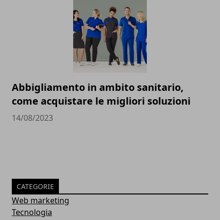
Abbigliamento in ambito sanitario,
come acquistare le migliori soluzioni
14/08/2023
CATEGORIE
Web marketing
Tecnologia