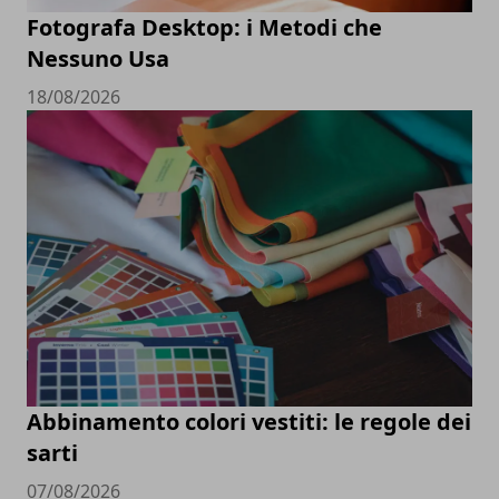
Fotografa Desktop: i Metodi che
Nessuno Usa
18/08/2026
Abbinamento colori vestiti: le regole dei
sarti
07/08/2026