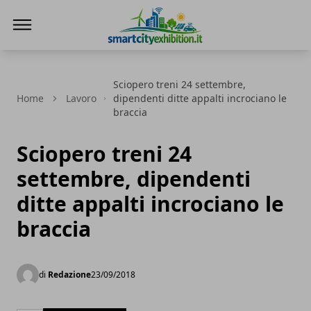
SmartCityExhibition
Sciopero treni 24 settembre,
Home
Lavoro
dipendenti ditte appalti incrociano le
braccia
Sciopero treni 24
settembre, dipendenti
ditte appalti incrociano le
braccia
di
Redazione
23/09/2018