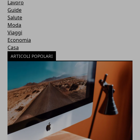
Lavoro
Guide
Salute
Moda
Viaggi
Economia
Casa
ARTICOLI POPOLARI