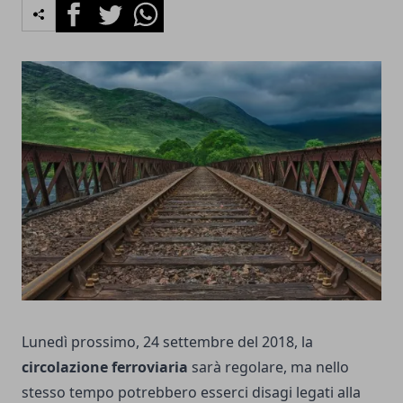
Facebook
Twitter
Whatsapp
Lunedì prossimo, 24 settembre del 2018, la
circolazione ferroviaria
sarà regolare, ma nello
stesso tempo potrebbero esserci disagi legati alla