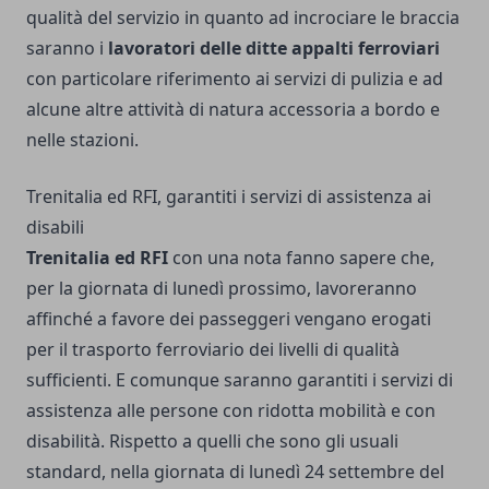
qualità del servizio in quanto ad incrociare le braccia
saranno i
lavoratori delle ditte appalti ferroviari
con particolare riferimento ai servizi di pulizia e ad
alcune altre attività di natura accessoria a bordo e
nelle stazioni.
Trenitalia ed RFI, garantiti i servizi di assistenza ai
disabili
Trenitalia ed RFI
con una nota fanno sapere che,
per la giornata di lunedì prossimo, lavoreranno
affinché a favore dei passeggeri vengano erogati
per il trasporto ferroviario dei livelli di qualità
sufficienti. E comunque saranno garantiti i servizi di
assistenza alle persone con ridotta mobilità e con
disabilità. Rispetto a quelli che sono gli usuali
standard, nella giornata di lunedì 24 settembre del