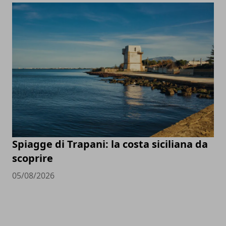
Spiagge di Trapani: la costa siciliana da
scoprire
05/08/2026