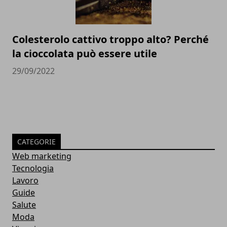
Colesterolo cattivo troppo alto? Perché
la cioccolata può essere utile
29/09/2022
CATEGORIE
Web marketing
Tecnologia
Lavoro
Guide
Salute
Moda