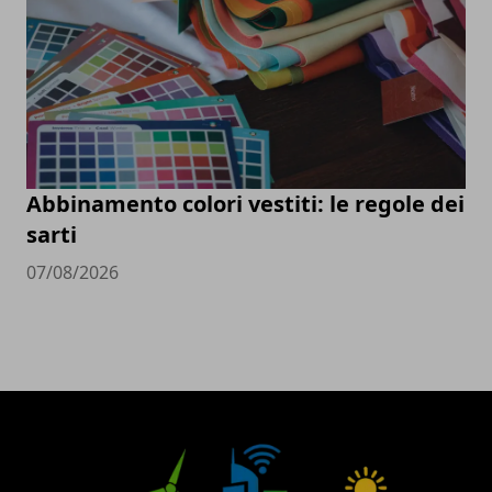
Abbinamento colori vestiti: le regole dei
sarti
07/08/2026