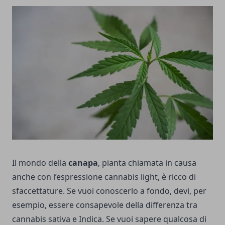
Il mondo della
canapa
, pianta chiamata in causa
anche con l’espressione cannabis light, è ricco di
sfaccettature. Se vuoi conoscerlo a fondo, devi, per
esempio, essere consapevole della differenza tra
cannabis sativa
e Indica. Se vuoi sapere qualcosa di