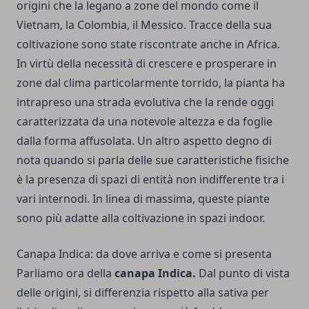
origini che la legano a zone del mondo come il
Vietnam, la Colombia, il Messico. Tracce della sua
coltivazione sono state riscontrate anche in Africa.
In virtù della necessità di crescere e prosperare in
zone dal clima particolarmente torrido, la pianta ha
intrapreso una strada evolutiva che la rende oggi
caratterizzata da una notevole altezza e da foglie
dalla forma affusolata. Un altro aspetto degno di
nota quando si parla delle sue caratteristiche fisiche
è la presenza di spazi di entità non indifferente tra i
vari internodi. In linea di massima, queste piante
sono più adatte alla coltivazione in spazi indoor.
Canapa Indica: da dove arriva e come si presenta
Parliamo ora della
canapa Indica.
Dal punto di vista
delle origini, si differenzia rispetto alla sativa per