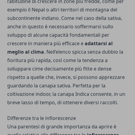
l’abitudine di crescere in zone più fredde, come per
esempio il Nepal o altri territori di montagna del
subcontinente indiano. Come nel caso della sativa,
anche in questo è necessario soffermarsi sullo
sviluppo di alcune capacità fondamentali per
crescere in maniera più efficace e
adattarsi al
meglio al clima
. Nell’elenco spicca senza dubbio la
fioritura più rapida, così come la tendenza a
sviluppare cime decisamente più fitte e dense
rispetto a quelle che, invece, si possono apprezzare
guardando la canapa sativa. Perfetta per la
coltivazione indoor, la canapa Indica consente, in un
breve lasso di tempo, di ottenere diversi raccolti.
Differenze tra le infiorescenze
Una parentesi di grande importanza da aprire è