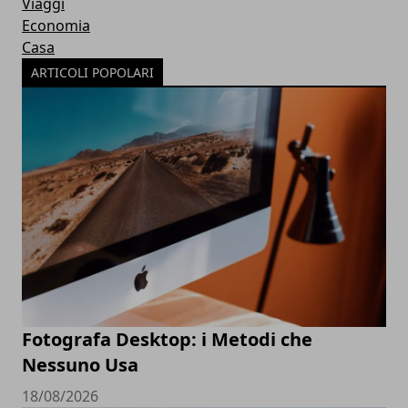
Viaggi
Economia
Casa
ARTICOLI POPOLARI
Fotografa Desktop: i Metodi che
Nessuno Usa
18/08/2026