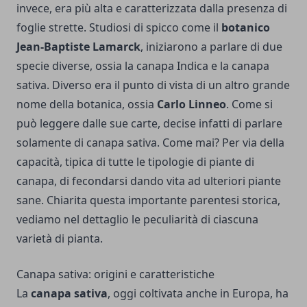
invece, era più alta e caratterizzata dalla presenza di
foglie strette. Studiosi di spicco come il
botanico
Jean-Baptiste Lamarck
, iniziarono a parlare di due
specie diverse, ossia la canapa Indica e la canapa
sativa. Diverso era il punto di vista di un altro grande
nome della botanica, ossia
Carlo Linneo
. Come si
può leggere dalle sue carte, decise infatti di parlare
solamente di canapa sativa. Come mai? Per via della
capacità, tipica di tutte le tipologie di piante di
canapa, di fecondarsi dando vita ad ulteriori piante
sane. Chiarita questa importante parentesi storica,
vediamo nel dettaglio le peculiarità di ciascuna
varietà di pianta.
Canapa sativa: origini e caratteristiche
La
canapa sativa
, oggi coltivata anche in Europa, ha