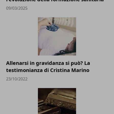
09/03/2025
Allenarsi in gravidanza si può? La
testimonianza di Cristina Marino
23/10/2022