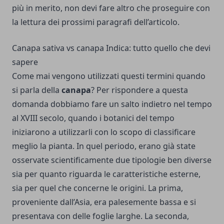
più in merito, non devi fare altro che proseguire con
la lettura dei prossimi paragrafi dell’articolo.
Canapa sativa vs canapa Indica: tutto quello che devi
sapere
Come mai vengono utilizzati questi termini quando
si parla della
canapa
? Per rispondere a questa
domanda dobbiamo fare un salto indietro nel tempo
al XVIII secolo, quando i botanici del tempo
iniziarono a utilizzarli con lo scopo di classificare
meglio la pianta. In quel periodo, erano già state
osservate scientificamente due tipologie ben diverse
sia per quanto riguarda le caratteristiche esterne,
sia per quel che concerne le origini. La prima,
proveniente dall’Asia, era palesemente bassa e si
presentava con delle foglie larghe. La seconda,