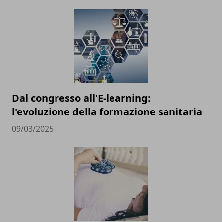
Dal congresso all'E-learning:
l'evoluzione della formazione sanitaria
09/03/2025