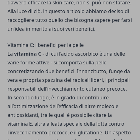
davvero efficace la skin care, non si può non sfatare.
Alla luce di ciò, in questo articolo abbiamo deciso di
raccogliere tutto quello che bisogna sapere per farsi
un’idea in merito ai suoi veri benefici.
Vitamina C: i benefici per la pelle
La
vitamina C
- di cui l’acido ascorbico è una delle
varie forme attive - si comporta sulla pelle
concretizzando due benefici. Innanzitutto, funge da
vera e propria spazzina dei radicali liberi, i principali
responsabili dell’invecchiamento cutaneo precoce.
In secondo luogo, è in grado di contribuire
all’ottimizzazione dell’efficacia di altre molecole
antiossidanti, tra le quali è possibile citare la
vitamina E, altra alleata speciale della lotta contro
l’invecchiamento precoce, e il glutatione. Un aspetto