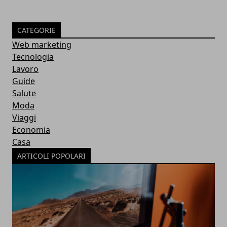
CATEGORIE
Web marketing
Tecnologia
Lavoro
Guide
Salute
Moda
Viaggi
Economia
Casa
ARTICOLI POPOLARI