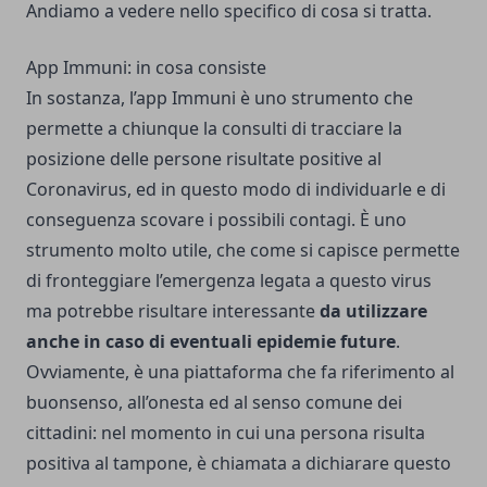
Andiamo a vedere nello specifico di cosa si tratta.
App Immuni: in cosa consiste
In sostanza, l’app Immuni è uno strumento che
permette a chiunque la consulti di tracciare la
posizione delle persone risultate positive al
Coronavirus, ed in questo modo di individuarle e di
conseguenza scovare i possibili contagi. È uno
strumento molto utile, che come si capisce permette
di fronteggiare l’emergenza legata a questo virus
ma potrebbe risultare interessante
da utilizzare
anche in caso di eventuali epidemie future
.
Ovviamente, è una piattaforma che fa riferimento al
buonsenso, all’onesta ed al senso comune dei
cittadini: nel momento in cui una persona risulta
positiva al tampone, è chiamata a dichiarare questo