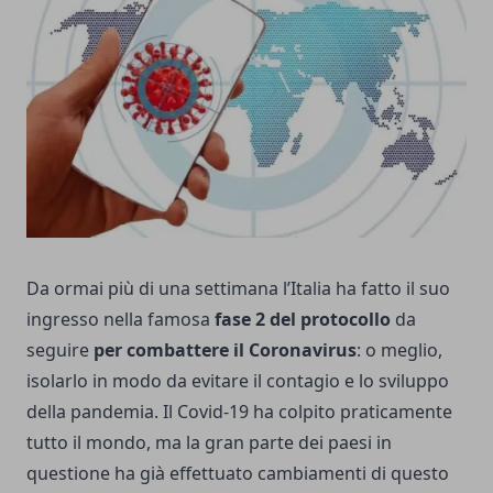
Da ormai più di una settimana l’Italia ha fatto il suo
ingresso nella famosa
fase 2 del protocollo
da
seguire
per combattere il Coronavirus
: o meglio,
isolarlo in modo da evitare il contagio e lo sviluppo
della pandemia. Il Covid-19 ha colpito praticamente
tutto il mondo, ma la gran parte dei paesi in
questione ha già effettuato cambiamenti di questo