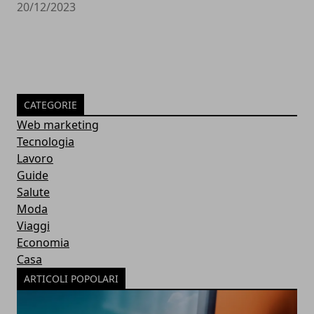
20/12/2023
CATEGORIE
Web marketing
Tecnologia
Lavoro
Guide
Salute
Moda
Viaggi
Economia
Casa
ARTICOLI POPOLARI