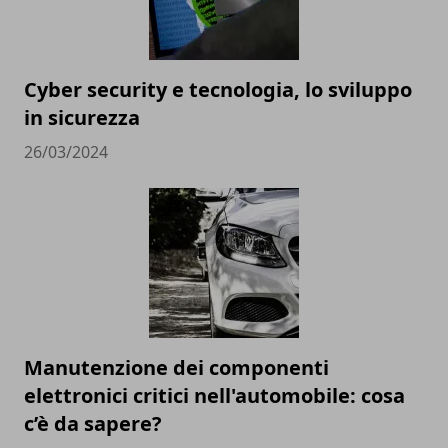
Cyber security e tecnologia, lo sviluppo
in sicurezza
26/03/2024
Manutenzione dei componenti
elettronici critici nell'automobile: cosa
c’è da sapere?