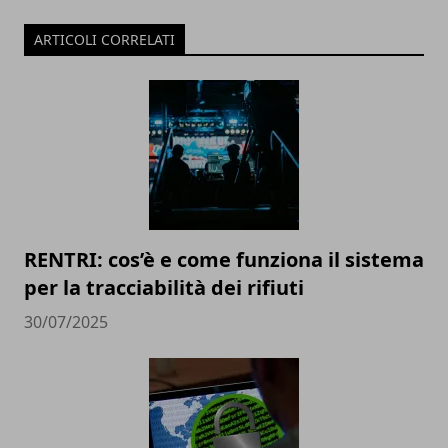
ARTICOLI CORRELATI
RENTRI: cos’è e come funziona il sistema
per la tracciabilità dei rifiuti
30/07/2025