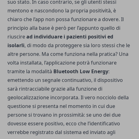
suo stato. In caso contrario, se gli utenti stessi
mentono e nascondono la propria positività, è
chiaro che l’app non possa funzionare a dovere. Il
principio alla base è però per l’appunto quello di
riuscire
ad individuare i pazienti positivi ed
isolarli
, di modo da proteggere sia loro stessi che le
altre persone. Ma come funziona nella pratica? Una
volta installata, l’applicazione potrà funzionare
tramite la modalità
Bluetooth Low Energy
:
emettendo un segnale continuativo, il dispositivo
sarà rintracciabile grazie alla funzione di
geolocalizzazione incorporata. Il vero nocciolo della
questione si presenta nel momento in cui due
persone si trovano in prossimità: se uno dei due
dovesse essere positivo, ecco che l’identificativo
verrebbe registrato dal sistema ed inviato agli