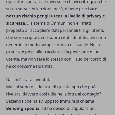
operatori sanitari attraverso le chiavi crittografiche
su un server. Attenzione però, è bene precisare:
nessun rischio per gli utenti a livello di privacy e
sicurezza
. Il sistema di Immuni non è infatti
preposto a raccogliere dati personali tra gli utenti,
che sono criptati, ed i sopra citati identificativi sono
generati in modo sempre nuovo e casuale. Nella
pratica, è possibile tracciare sì la posizione di un
utente, ma non fare lo stesso con il suo percorso di
né conoscerne l’identità.
Da chi è stata inventata
Ma chi sono gli ideatori di questa app che può
rivelarsi davvero così utile nella lotta al contagio?
L’azienda che ha sviluppato Immuni si chiama
Bending Spoons
, ed ha deciso di stipulare un