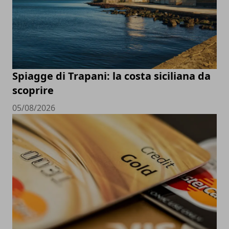
Spiagge di Trapani: la costa siciliana da
scoprire
05/08/2026