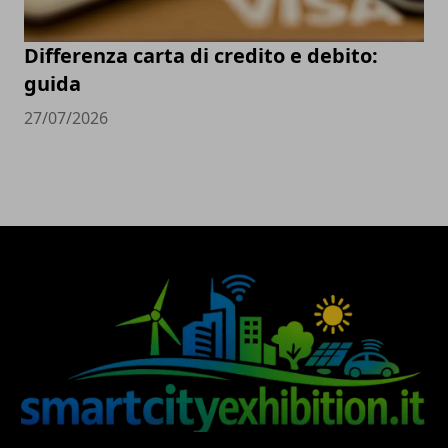
Differenza carta di credito e debito:
guida
27/07/2026