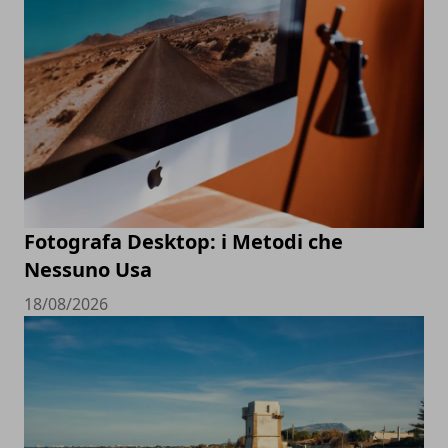
Fotografa Desktop: i Metodi che
Nessuno Usa
18/08/2026