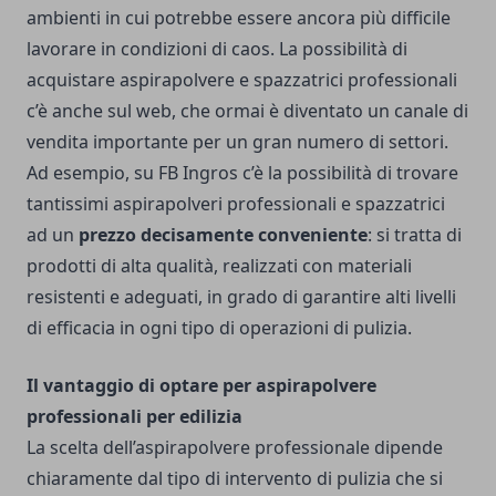
ambienti in cui potrebbe essere ancora più difficile
lavorare in condizioni di caos. La possibilità di
acquistare aspirapolvere e spazzatrici professionali
c’è anche sul web, che ormai è diventato un canale di
vendita importante per un gran numero di settori.
Ad esempio, su
FB Ingros
c’è la possibilità di trovare
tantissimi aspirapolveri professionali e spazzatrici
ad un
prezzo decisamente conveniente
: si tratta di
prodotti di alta qualità, realizzati con materiali
resistenti e adeguati, in grado di garantire alti livelli
di efficacia in ogni tipo di operazioni di pulizia.
Il vantaggio di optare per aspirapolvere
professionali per edilizia
La scelta dell’aspirapolvere professionale dipende
chiaramente dal tipo di intervento di pulizia che si