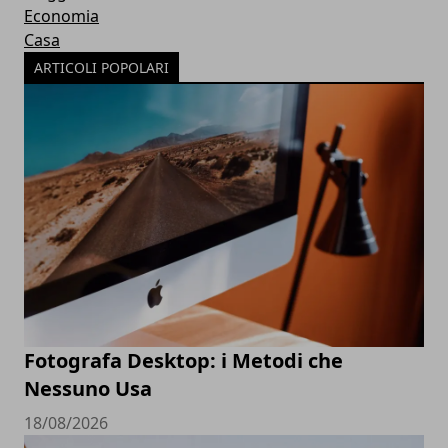
Economia
Casa
ARTICOLI POPOLARI
Fotografa Desktop: i Metodi che
Nessuno Usa
18/08/2026