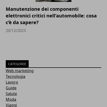
Manutenzione dei componenti
elettronici critici nell'automobile: cosa
c’è da sapere?
20/12/2023
CATEGORIE
Web marketing
Tecnologia
Lavoro
Guide
Salute
Moda
Viaggi