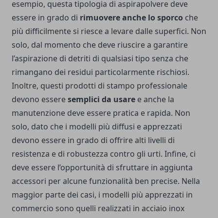
esempio, questa tipologia di aspirapolvere deve
essere in grado di
rimuovere anche lo sporco
che
più difficilmente si riesce a levare dalle superfici. Non
solo, dal momento che deve riuscire a garantire
l’aspirazione di detriti di qualsiasi tipo senza che
rimangano dei residui particolarmente rischiosi.
Inoltre, questi prodotti di stampo professionale
devono essere
semplici da usare
e anche la
manutenzione deve essere pratica e rapida. Non
solo, dato che i modelli più diffusi e apprezzati
devono essere in grado di offrire alti livelli di
resistenza e di robustezza contro gli urti. Infine, ci
deve essere l’opportunità di sfruttare in aggiunta
accessori per alcune funzionalità ben precise. Nella
maggior parte dei casi, i modelli più apprezzati in
commercio sono quelli realizzati in acciaio inox