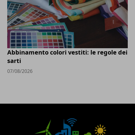
Abbinamento colori vestiti: le regole dei
sarti
07/08/2026