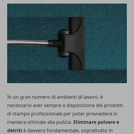
In un gran numero di ambienti di lavoro, è
necessario aver sempre a disposizione dei prodotti
di stampo professionale per poter provvedere in
maniera ottimale alla pulizia.
Eliminare polvere e
detriti
è davvero fondamentale, soprattutto in