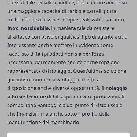
inossidabile. Di solito, inoltre, può contare anche su
una maggiore capacità di carico e carrelli porta
fusto, che deve essere sempre realizzati in
acciaio
inox inossidabile
, in maniera tale da resistere
all’attacco corrosivo di qualsiasi tipo di agente acido.
Interessante anche mettere in evidenza come
l’acquisto di tali prodotti non sia per forza
necessario, dal momento che c’è anche l’opzione
rappresentata dal noleggio. Quest’ultima soluzione
garantisce numerosi vantaggi e mette a
disposizione anche diverse opportunità. Il
noleggio
a breve termine
di tali aspirapolvere professionali
comportano vantaggi sia dal punto di vista fiscale
che finanziari, ma anche sotto il profilo della
manutenzione del macchinario.