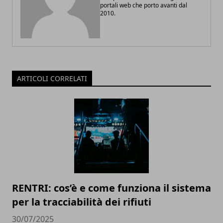
portali web che porto avanti dal
2010.
ARTICOLI CORRELATI
RENTRI: cos’è e come funziona il sistema
per la tracciabilità dei rifiuti
30/07/2025