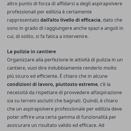
altro punto di forza di affidarsi a degli aspirapolvere
professionali per edilizia è certamente
rappresentato
dall’alto livello di efficacia
, dato che
sono in grado di raggiungere anche spazi e angoli in
cui, di solito, si fa fatica a intervenire.
La pulizia in cantiere
Organizzare alla perfezione le attività di pulizia in un
cantiere, vuol dire indubbiamente renderlo molto
più sicuro ed efficiente. È chiaro che in alcune
condizioni di lavoro, piuttosto estreme
, c’è la
necessità da rispettare di provvedere all’aspirazione
sia su terreni asciutti che bagnati. Quindi, è chiaro
che un aspirapolvere professionale per edilizia deve
poter offrire una certa gamma di funzionalità per
assicurare un risultato valido ed efficace. Ad