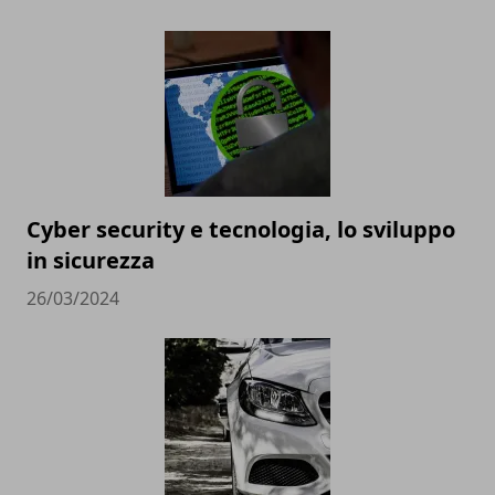
Cyber security e tecnologia, lo sviluppo
in sicurezza
26/03/2024