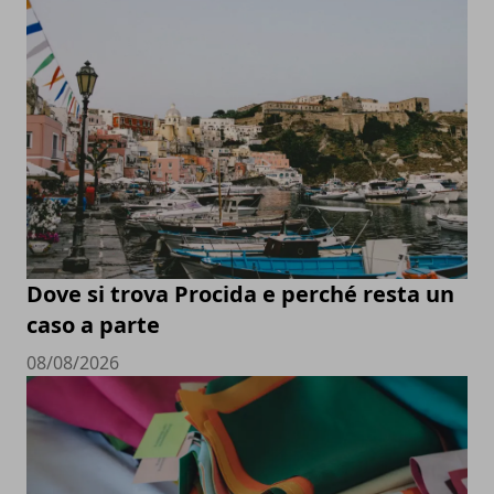
Dove si trova Procida e perché resta un
caso a parte
08/08/2026