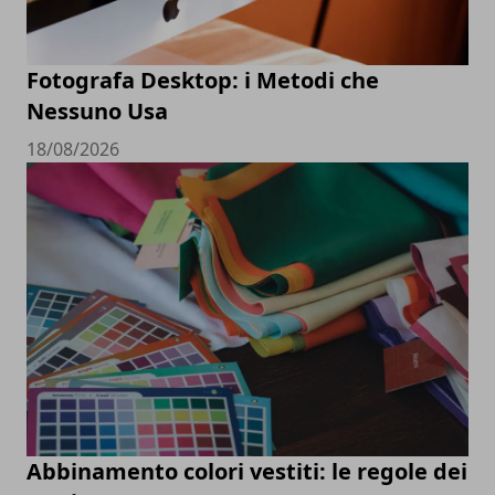
Fotografa Desktop: i Metodi che
Nessuno Usa
18/08/2026
Abbinamento colori vestiti: le regole dei