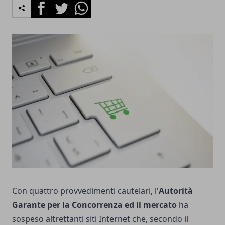
Facebook
Twitter
Whatsapp
Con quattro provvedimenti cautelari, l'
Autorità
Garante per la Concorrenza ed il mercato
ha
sospeso altrettanti siti Internet che, secondo il