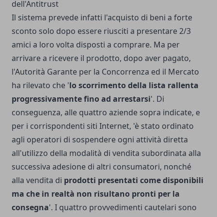
dell'Antitrust
Il sistema prevede infatti l'acquisto di beni a forte
sconto solo dopo essere riusciti a presentare 2/3
amici a loro volta disposti a comprare. Ma per
arrivare a ricevere il prodotto, dopo aver pagato,
l'Autorità Garante per la Concorrenza ed il Mercato
ha rilevato che '
lo scorrimento della lista rallenta
progressivamente fino ad arrestarsi
'. Di
conseguenza, alle quattro aziende sopra indicate, e
per i corrispondenti siti Internet, 'è stato ordinato
agli operatori di sospendere ogni attività diretta
all'utilizzo della modalità di vendita subordinata alla
successiva adesione di altri consumatori, nonché
alla vendita di
prodotti presentati come disponibili
ma che in realtà non risultano pronti per la
consegna
'. I quattro provvedimenti cautelari sono