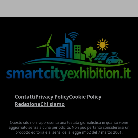
Contatti
Privacy Policy
Cookie Policy
Redazione
Chi siamo
Questo sito non rappresenta una testata giornalistica in quanto viene
aggiornato senza alcuna periodicità. Non può pertanto considerarsi un
prodotto editoriale ai sensi della legge n° 62 del 7 marzo 2001.