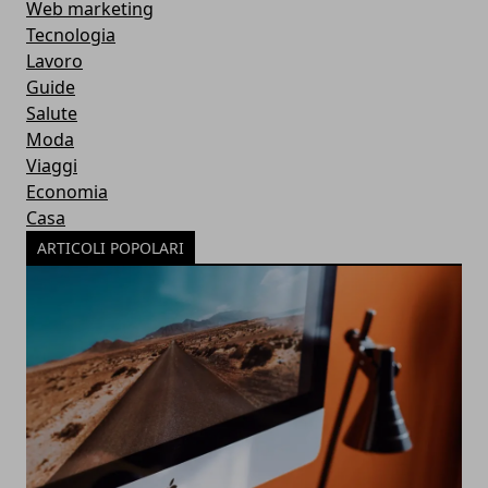
Web marketing
Tecnologia
Lavoro
Guide
Salute
Moda
Viaggi
Economia
Casa
ARTICOLI POPOLARI