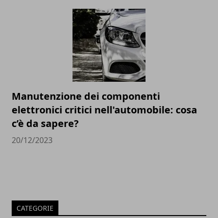
Manutenzione dei componenti
elettronici critici nell'automobile: cosa
c’è da sapere?
20/12/2023
CATEGORIE