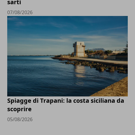
sarti
07/08/2026
Spiagge di Trapani: la costa siciliana da
scoprire
05/08/2026