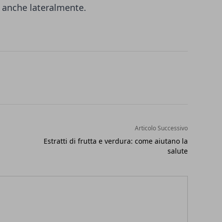
e anche lateralmente.
Articolo Successivo
Estratti di frutta e verdura: come aiutano la
salute