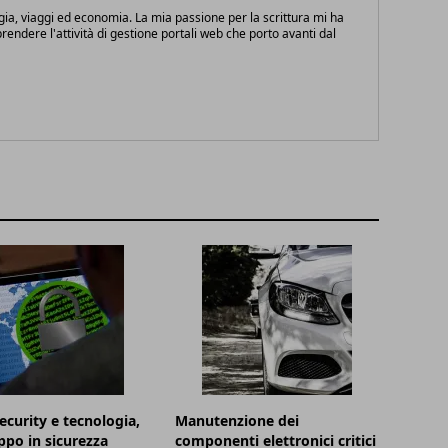
gia, viaggi ed economia. La mia passione per la scrittura mi ha
endere l'attività di gestione portali web che porto avanti dal
ecurity e tecnologia,
Manutenzione dei
uppo in sicurezza
componenti elettronici critici