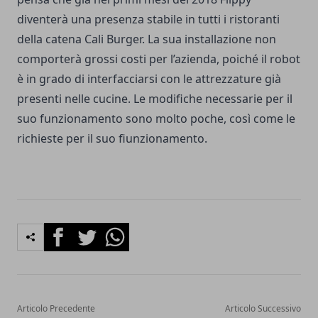
diventerà una presenza stabile in tutti i ristoranti
della catena Cali Burger. La sua installazione non
comporterà grossi costi per l’azienda, poiché il robot
è in grado di interfacciarsi con le attrezzature già
presenti nelle cucine. Le modifiche necessarie per il
suo funzionamento sono molto poche, così come le
richieste per il suo fiunzionamento.
Facebook
Twitter
Whatsapp
Articolo Precedente
Articolo Successivo