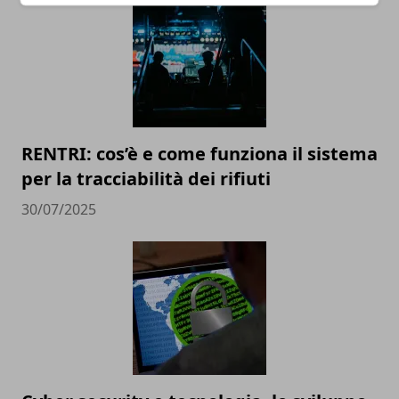
RENTRI: cos’è e come funziona il sistema
per la tracciabilità dei rifiuti
30/07/2025