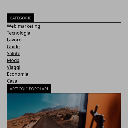
CATEGORIE
Web marketing
Tecnologia
Lavoro
Guide
Salute
Moda
Viaggi
Economia
Casa
ARTICOLI POPOLARI