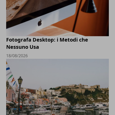
Fotografa Desktop: i Metodi che
Nessuno Usa
18/08/2026