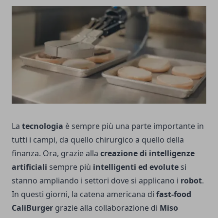
La
tecnologia
è sempre più una parte importante in
tutti i campi, da quello chirurgico a quello della
finanza. Ora, grazie alla
creazione di intelligenze
artificiali
sempre più
intelligenti ed evolute
si
stanno ampliando i settori dove si applicano i
robot
.
In questi giorni, la catena americana di
fast-food
CaliBurger
grazie alla collaborazione di
Miso