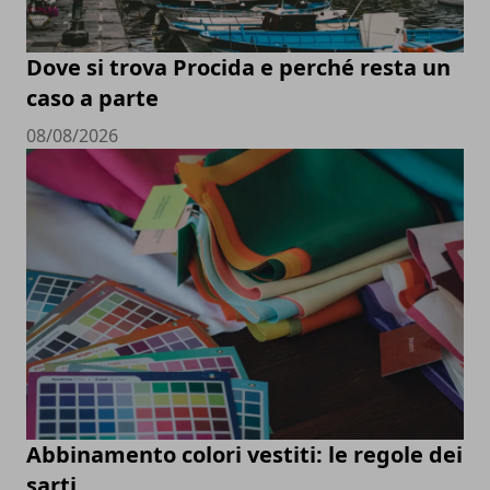
Dove si trova Procida e perché resta un
caso a parte
08/08/2026
Abbinamento colori vestiti: le regole dei
sarti