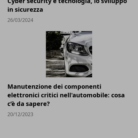
Cyber security e tecnologia, lo sviluppo
in sicurezza
26/03/2024
Manutenzione dei componenti
elettronici critici nell'automobile: cosa
c’è da sapere?
20/12/2023