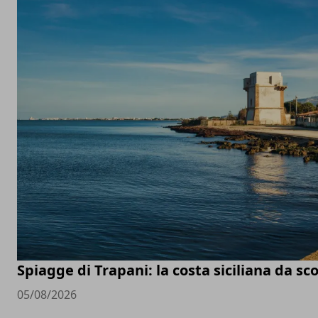
Spiagge di Trapani: la costa siciliana da sc
05/08/2026