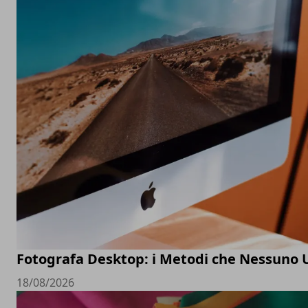
Fotografa Desktop: i Metodi che Nessuno 
18/08/2026