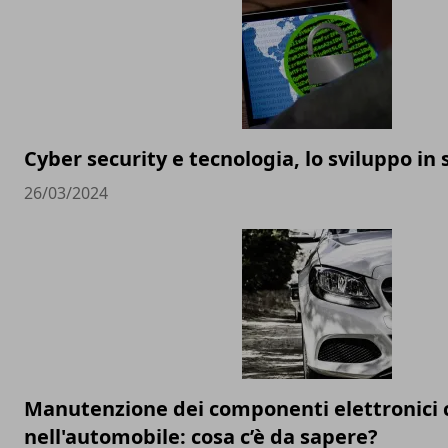
Cyber security e tecnologia, lo sviluppo in 
26/03/2024
Manutenzione dei componenti elettronici c
nell'automobile: cosa c’è da sapere?