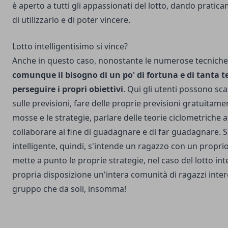
è aperto a tutti gli appassionati del lotto, dando pratica
di utilizzarlo e di poter vincere.
Lotto intelligentisimo si vince?
Anche in questo caso, nonostante le numerose tecniche
comunque il bisogno di un po' di fortuna e di tanta t
perseguire i propri obiettivi
. Qui gli utenti possono sca
sulle previsioni, fare delle proprie previsioni gratuitame
mosse e le strategie, parlare delle teorie ciclometriche
collaborare al fine di guadagnare e di far guadagnare. S
intelligente, quindi, s'intende un ragazzo con un proprio
mette a punto le proprie strategie, nel caso del lotto int
propria disposizione un'intera comunità di ragazzi inter
gruppo che da soli, insomma!