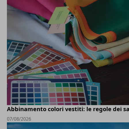
Abbinamento colori vestiti: le regole dei sa
07/08/2026