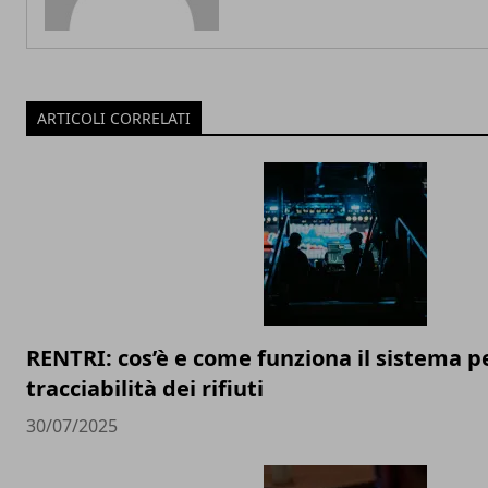
ARTICOLI CORRELATI
RENTRI: cos’è e come funziona il sistema pe
tracciabilità dei rifiuti
30/07/2025