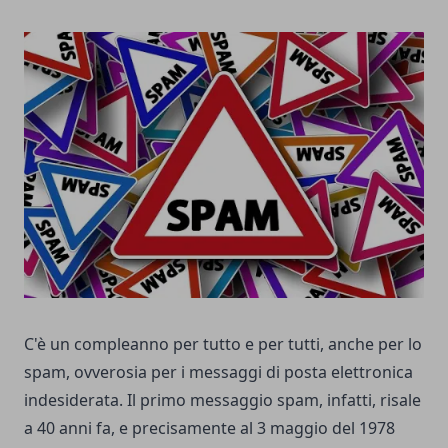
C'è un compleanno per tutto e per tutti, anche per lo
spam, ovverosia per i messaggi di posta elettronica
indesiderata. Il primo messaggio spam, infatti, risale
a 40 anni fa, e precisamente al 3 maggio del 1978