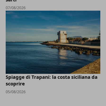
07/08/2026
Spiagge di Trapani: la costa siciliana da
scoprire
05/08/2026