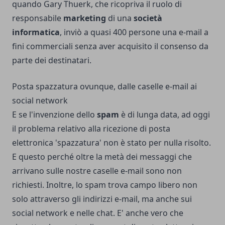
quando Gary Thuerk, che ricopriva il ruolo di
responsabile
marketing
di una
società
informatica
, inviò a quasi 400 persone una e-mail a
fini commerciali senza aver acquisito il consenso da
parte dei destinatari.
Posta spazzatura ovunque, dalle caselle e-mail ai
social network
E se l'invenzione dello
spam
è di lunga data, ad oggi
il problema relativo alla ricezione di posta
elettronica 'spazzatura' non è stato per nulla risolto.
E questo perché oltre la metà dei messaggi che
arrivano sulle nostre caselle e-mail sono non
richiesti. Inoltre, lo spam trova campo libero non
solo attraverso gli indirizzi e-mail, ma anche sui
social network e nelle chat. E' anche vero che