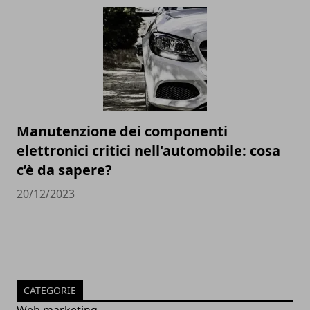
Manutenzione dei componenti
elettronici critici nell'automobile: cosa
c’è da sapere?
20/12/2023
CATEGORIE