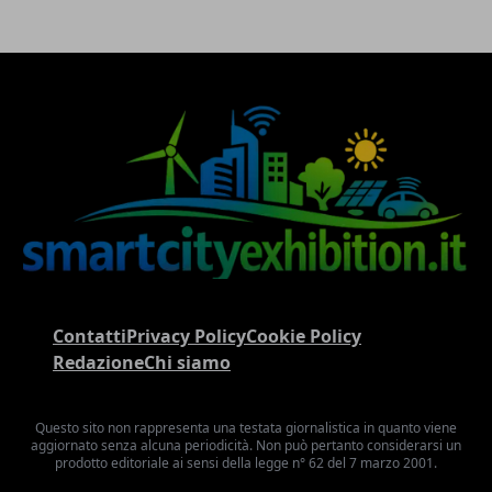
Contatti
Privacy Policy
Cookie Policy
Redazione
Chi siamo
Questo sito non rappresenta una testata giornalistica in quanto viene
aggiornato senza alcuna periodicità. Non può pertanto considerarsi un
prodotto editoriale ai sensi della legge n° 62 del 7 marzo 2001.