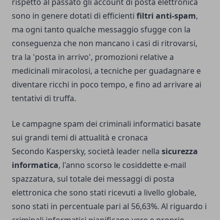
rispetto al passato gli account di posta elettronica
sono in genere dotati di efficienti
filtri anti-spam
,
ma ogni tanto qualche messaggio sfugge con la
conseguenza che non mancano i casi di ritrovarsi,
tra la 'posta in arrivo', promozioni relative a
medicinali miracolosi, a tecniche per guadagnare e
diventare ricchi in poco tempo, e fino ad arrivare ai
tentativi di truffa.
Le campagne spam dei criminali informatici basate
sui grandi temi di attualità e cronaca
Secondo Kaspersky, società leader nella
sicurezza
informatica
, l'anno scorso le cosiddette e-mail
spazzatura, sul totale dei messaggi di posta
elettronica che sono stati ricevuti a livello globale,
sono stati in percentuale pari al 56,63%. Al riguardo i