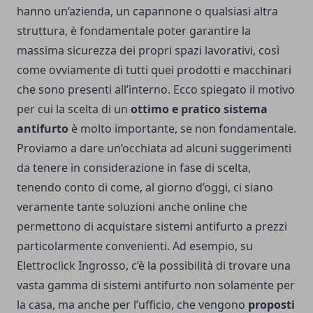
hanno un’azienda, un capannone o qualsiasi altra
struttura, è fondamentale poter garantire la
massima sicurezza dei propri spazi lavorativi, così
come ovviamente di tutti quei prodotti e macchinari
che sono presenti all’interno.
Ecco spiegato il motivo
per cui la scelta di un
ottimo e pratico sistema
antifurto
è molto importante, se non fondamentale.
Proviamo a dare un’occhiata ad alcuni suggerimenti
da tenere in considerazione in fase di scelta,
tenendo conto di come, al giorno d’oggi, ci siano
veramente tante soluzioni anche online che
permettono di acquistare sistemi antifurto a prezzi
particolarmente convenienti. Ad esempio, su
Elettroclick Ingrosso
, c’è la possibilità di trovare una
vasta gamma di sistemi antifurto non solamente per
la casa, ma anche per l’ufficio, che vengono
proposti