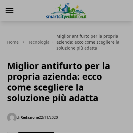
SmartCityExhibition
Miglior antifurto per la propria
Home
Tecnologia
azienda: ecco come scegliere la
soluzione più adatta
Miglior antifurto per la
propria azienda: ecco
come scegliere la
soluzione più adatta
di
Redazione
22/11/2020