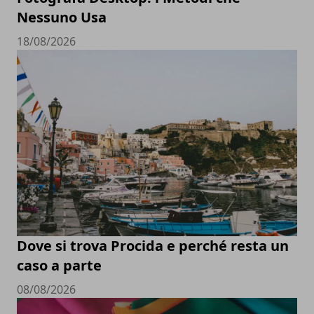
Nessuno Usa
18/08/2026
Dove si trova Procida e perché resta un
caso a parte
08/08/2026