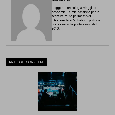
Blogger di tecnologia, viaggi ed
economia. La mia passione per la
scrittura mi ha permesso di
intraprendere l'attività di gestione
portali web che porto avanti dal
2010.
ARTICOLI CORRELATI