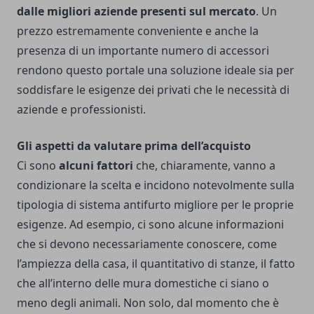
dalle migliori aziende presenti sul mercato
. Un
prezzo estremamente conveniente e anche la
presenza di un importante numero di accessori
rendono questo portale una soluzione ideale sia per
soddisfare le esigenze dei privati che le necessità di
aziende e professionisti.
Gli aspetti da valutare prima dell’acquisto
Ci sono
alcuni fattori
che, chiaramente, vanno a
condizionare la scelta e incidono notevolmente sulla
tipologia di sistema antifurto migliore per le proprie
esigenze. Ad esempio, ci sono alcune informazioni
che si devono necessariamente conoscere, come
l’ampiezza della casa, il quantitativo di stanze, il fatto
che all’interno delle mura domestiche ci siano o
meno degli animali. Non solo, dal momento che è