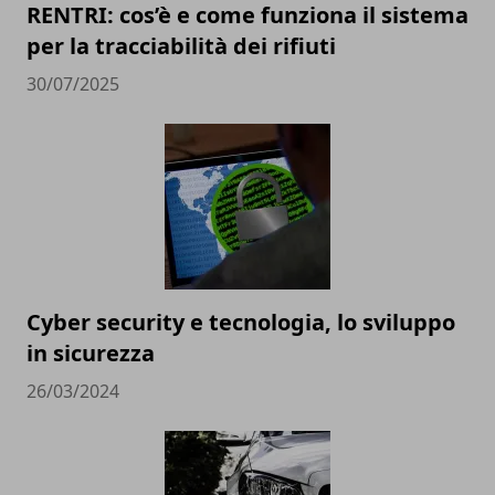
RENTRI: cos’è e come funziona il sistema
per la tracciabilità dei rifiuti
30/07/2025
Cyber security e tecnologia, lo sviluppo
in sicurezza
26/03/2024