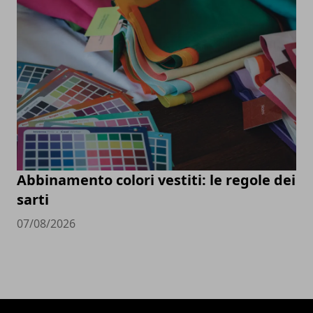
Abbinamento colori vestiti: le regole dei
sarti
07/08/2026