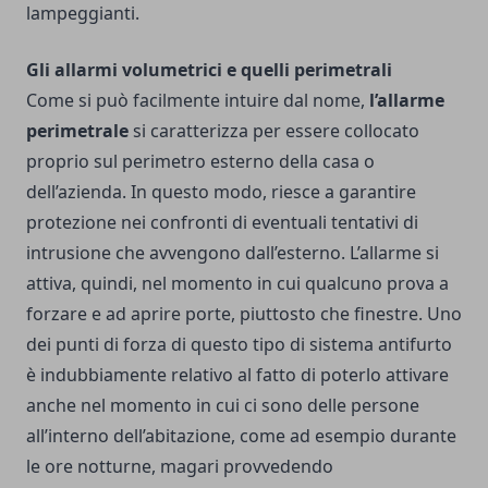
lampeggianti.
Gli allarmi volumetrici e quelli perimetrali
Come si può facilmente intuire dal nome,
l’allarme
perimetrale
si caratterizza per essere collocato
proprio sul perimetro esterno della casa o
dell’azienda. In questo modo, riesce a garantire
protezione nei confronti di eventuali tentativi di
intrusione che avvengono dall’esterno. L’allarme si
attiva, quindi, nel momento in cui qualcuno prova a
forzare e ad aprire porte, piuttosto che finestre. Uno
dei punti di forza di questo tipo di sistema antifurto
è indubbiamente relativo al fatto di poterlo attivare
anche nel momento in cui ci sono delle persone
all’interno dell’abitazione, come ad esempio durante
le ore notturne, magari provvedendo