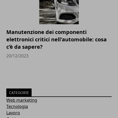
Manutenzione dei componenti
elettronici critici nell'automobile: cosa
c’è da sapere?
20/12/2023
CATEGORIE
Web marketing
Tecnologia
Lavoro