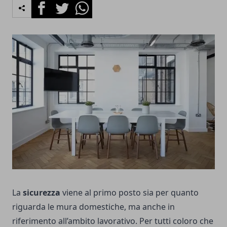
Facebook
Twitter
Whatsapp
La
sicurezza
viene al primo posto sia per quanto
riguarda le mura domestiche, ma anche in
riferimento all’ambito lavorativo. Per tutti coloro che