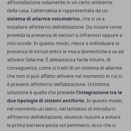
all’installazione solamente in un certo ambiente
della casa.
L’alternativa è rappresentata da un
sistema di allarme volumetrico
, che si va a
installare all’interno dell’abitazione. Da notare come
preveda la presenza di sensori a infrarossi oppure a
microonde. In questo modo, riesce a individuare la
presenza di intrusi entro le mura domestiche e va ad
attivare l’allarme. È abbastanza facile intuire, di
conseguenza, come si tratti di un sistema di allarme
che non si può affatto attivare nel momento in cui si
è presenti all’interno dell’abitazione.
Un’ottima
soluzione è quella che prevede
l’integrazione tra le
due tipologie di sistemi antifurto
. In questo modo,
nel momento un ladro, nel tentativo di introdursi
all’interno dell’abitazione, dovesse riuscire a evitare
la prima barriera posta sul perimetro, ecco che si