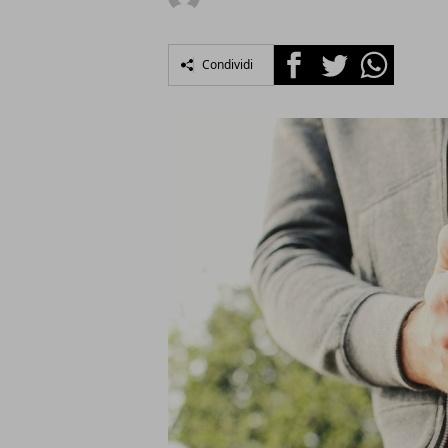
Facebook
Twitter
Whatsapp
Condividi