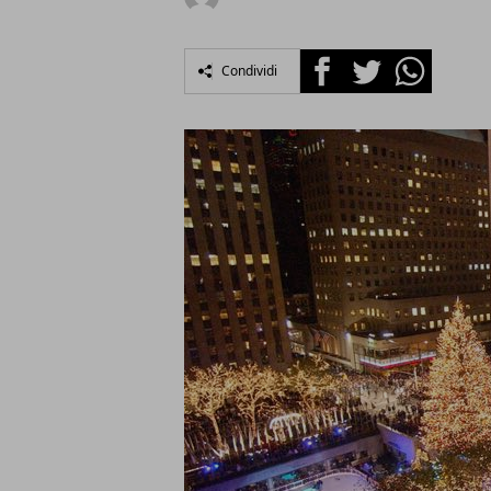
Facebook
Twitter
Whatsapp
Condividi