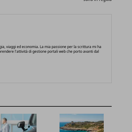
gia, viaggi ed economia. La mia passione per la scrittura mi ha
endere l'attività di gestione portali web che porto avanti dal