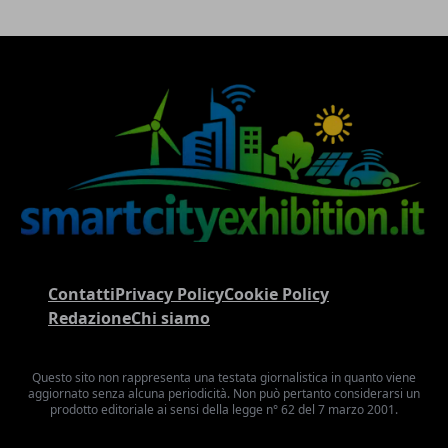
Contatti
Privacy Policy
Cookie Policy
Redazione
Chi siamo
Questo sito non rappresenta una testata giornalistica in quanto viene
aggiornato senza alcuna periodicità. Non può pertanto considerarsi un
prodotto editoriale ai sensi della legge n° 62 del 7 marzo 2001.