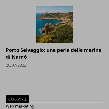
Porto Selvaggio: una perla delle marine
di Nardò
26/07/2022
CATEGORIE
Web marketing