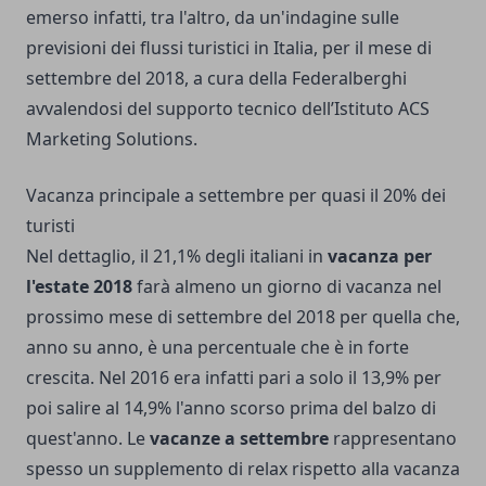
emerso infatti, tra l'altro, da un'indagine sulle
previsioni dei flussi turistici in Italia, per il mese di
settembre del 2018, a cura della Federalberghi
avvalendosi del supporto tecnico dell’Istituto ACS
Marketing Solutions.
Vacanza principale a settembre per quasi il 20% dei
turisti
Nel dettaglio, il 21,1% degli italiani in
vacanza per
l'estate 2018
farà almeno un giorno di vacanza nel
prossimo mese di settembre del 2018 per quella che,
anno su anno, è una percentuale che è in forte
crescita. Nel 2016 era infatti pari a solo il 13,9% per
poi salire al 14,9% l'anno scorso prima del balzo di
quest'anno. Le
vacanze a settembre
rappresentano
spesso un supplemento di relax rispetto alla vacanza