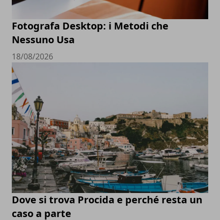
Fotografa Desktop: i Metodi che
Nessuno Usa
18/08/2026
Dove si trova Procida e perché resta un
caso a parte