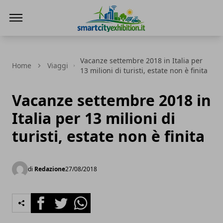
SmartCityExhibition
Vacanze settembre 2018 in Italia per
Home
Viaggi
13 milioni di turisti, estate non è finita
Vacanze settembre 2018 in
Italia per 13 milioni di
turisti, estate non è finita
di
Redazione
27/08/2018
Facebook
Twitter
Whatsapp