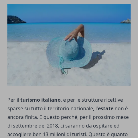
Per il
turismo italiano
, e per le strutture ricettive
sparse su tutto il territorio nazionale, l'
estate
non è
ancora finita. E questo perché, per il prossimo mese
di settembre del 2018, ci saranno da ospitare ed
accogliere ben 13 milioni di turisti. Questo è quanto