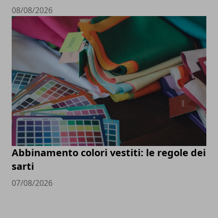
08/08/2026
Abbinamento colori vestiti: le regole dei
sarti
07/08/2026