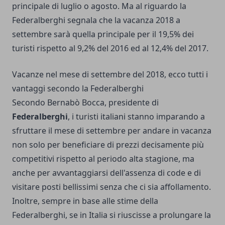
principale di luglio o agosto. Ma al riguardo la
Federalberghi segnala che la vacanza 2018 a
settembre sarà quella principale per il 19,5% dei
turisti rispetto al 9,2% del 2016 ed al 12,4% del 2017.
Vacanze nel mese di settembre del 2018, ecco tutti i
vantaggi secondo la Federalberghi
Secondo Bernabò Bocca, presidente di
Federalberghi
, i turisti italiani stanno imparando a
sfruttare il mese di settembre per andare in vacanza
non solo per beneficiare di prezzi decisamente più
competitivi rispetto al periodo alta stagione, ma
anche per avvantaggiarsi dell'assenza di code e di
visitare posti bellissimi senza che ci sia affollamento.
Inoltre, sempre in base alle stime della
Federalberghi, se in Italia si riuscisse a prolungare la