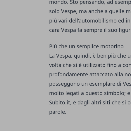
mondo. Sto pensando, ad esemp
solo Vespe, ma anche a quelle ma
più vari dell’automobilismo ed in 
cara Vespa fa sempre il suo figu
Più che un semplice motorino
La Vespa, quindi, è ben più che 
volta che si è utilizzato fino a 
profondamente attaccato alla no
posseggono un esemplare di Vesp
molto legati a questo simbolo; e 
Subito.it, e dagli altri siti che 
parole.