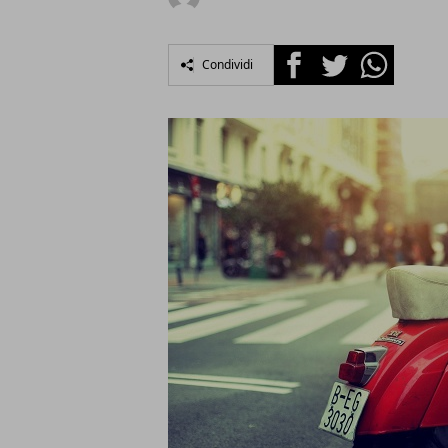
Facebook
Twitter
Whatsapp
Condividi