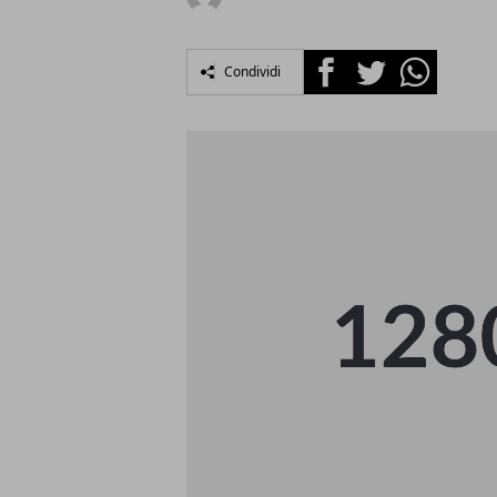
Facebook
Twitter
Whatsapp
Condividi