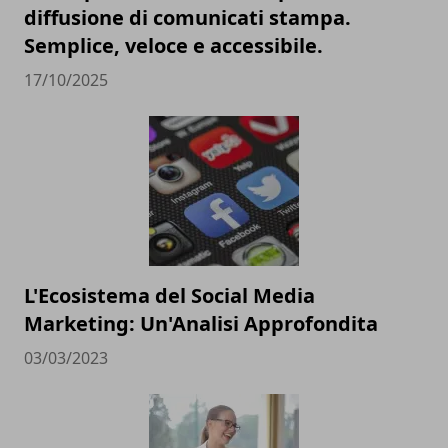
diffusione di comunicati stampa.
Semplice, veloce e accessibile.
17/10/2025
L'Ecosistema del Social Media
Marketing: Un'Analisi Approfondita
03/03/2023