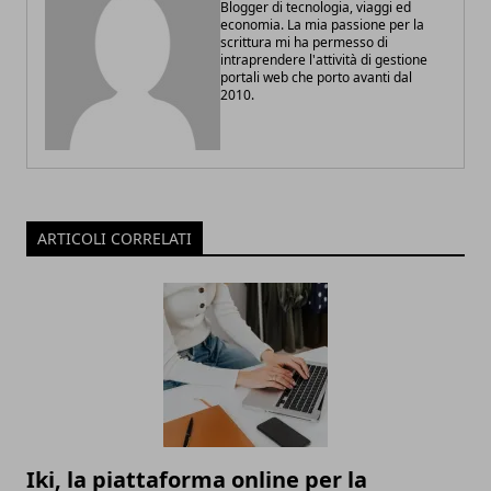
Blogger di tecnologia, viaggi ed
economia. La mia passione per la
scrittura mi ha permesso di
intraprendere l'attività di gestione
portali web che porto avanti dal
2010.
ARTICOLI CORRELATI
Iki, la piattaforma online per la