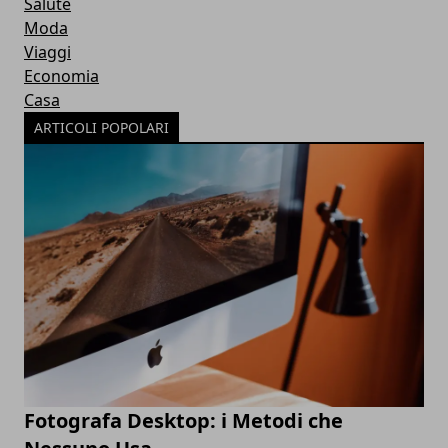
Salute
Moda
Viaggi
Economia
Casa
ARTICOLI POPOLARI
Fotografa Desktop: i Metodi che