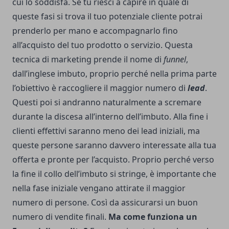
cui lo soddisfa. Se tu riesci a capire in quale di
queste fasi si trova il tuo potenziale cliente potrai
prenderlo per mano e accompagnarlo fino
all’acquisto del tuo prodotto o servizio. Questa
tecnica di marketing prende il nome di
funnel
,
dall’inglese imbuto, proprio perché nella prima parte
l’obiettivo è raccogliere il maggior numero di
lead
.
Questi poi si andranno naturalmente a scremare
durante la discesa all’interno dell’imbuto. Alla fine i
clienti effettivi saranno meno dei lead iniziali, ma
queste persone saranno davvero interessate alla tua
offerta e pronte per l’acquisto. Proprio perché verso
la fine il collo dell’imbuto si stringe, è importante che
nella fase iniziale vengano attirate il maggior
numero di persone. Così da assicurarsi un buon
numero di vendite finali.
Ma come funziona un