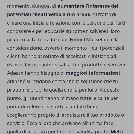
momento, dunque, di
aumentare l’interesse dei
potenziali clienti verso il tuo brand
. Si tratta di
creare una iniziale relazione con le persone per farti
conoscere e per educarle su come risolvere il loro
problema. La terza fase del Funnel Marketing è la
considerazione, ovvero il momento il cui i potenziali
clienti hanno accettato di ascoltarti e iniziano ad
essere davvero interessati al tuo prodotto o servizio.
Adesso hanno bisogno di
maggiori informazioni
affinché si rendano conto che la soluzione che tu
proponi è proprio quella che fa per loro. A questo
punto, gli utenti hanno in mano tutte le carte per
poter decidere e, se tutto è andato bene,
sceglieranno proprio di acquistare il tuo prodotto o
servizio. Ecco allora che arrivano all’ultima fase,
quella di acquisto per loro e di vendita per te.
Metti