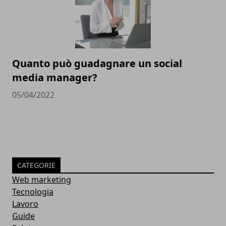
Quanto può guadagnare un social
media manager?
05/04/2022
CATEGORIE
Web marketing
Tecnologia
Lavoro
Guide