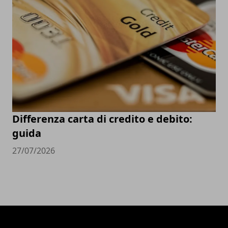
Differenza carta di credito e debito:
guida
27/07/2026