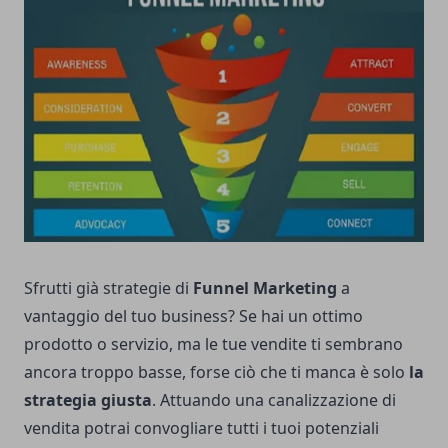
Sfrutti già strategie di
Funnel Marketing
a
vantaggio del tuo business? Se hai un ottimo
prodotto o servizio, ma le tue vendite ti sembrano
ancora troppo basse, forse ciò che ti manca è solo
la
strategia giusta
. Attuando una canalizzazione di
vendita potrai convogliare tutti i tuoi potenziali