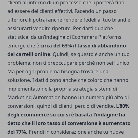
clienti all’interno di un processo che li porterà fino
ad essere dei clienti effettivi. Facendo un passo
ulteriore li potrai anche rendere fedeli al tuo brand e
assicurarti vendite ripetute. Per darti qualche
statistica, da un’indagine di Ecommers Platforms
emerge che è
circa del 63% il tasso di abbandono
dei carrelli online
. Quindi, se questo è anche un tuo
problema, non ti preoccupare perché non sei l’unico.
Ma per ogni problema bisogna trovare una
soluzione. I dati dicono anche che coloro che hanno
implementato nella propria strategia sistemi di
Marketing Automation hanno un numero più alto di
conversioni, quindi di clienti, perciò di vendite.
L’80%
degli ecommerce su cui si è basata l’indagine ha
detto che il loro tasso di conversione è aumentato
del 77%.
Prendi in considerazione anche tu nuove