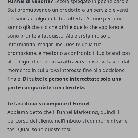
Funnel di vendita?
Eccolo spiegato in poche parole.
Stai promuovendo un prodotto o un servizio e venti
persone accolgono la tua offerta. Alcune persone
sanno già che ciò che offri è quello che vogliono e
sono pronte all’acquisto. Altre si stanno solo
informando, magari incuriosite dalla tua
promozione, e mettono a confronto il tuo brand con
altri. Ogni cliente passa attraverso diverse fasi di dal
momento in cui prova interesse fino alla decisione
finale.
Di tutte le persone intercettate solo una
parte comporrà la tua clientela.
Le fasi di cui si compone il Funnel
Abbiamo detto che il Funnel Marketing, quindi il
percorso del cliente nell’imbuto si compone di varie
fasi. Quali sono queste fasi?