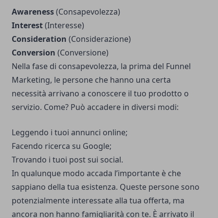
Awareness
(Consapevolezza)
Interest
(Interesse)
Consideration
(Considerazione)
Conversion
(Conversione)
Nella fase di consapevolezza, la prima del Funnel
Marketing, le persone che hanno una certa
necessità arrivano a conoscere il tuo prodotto o
servizio. Come? Può accadere in diversi modi:
Leggendo i tuoi annunci online;
Facendo ricerca su Google;
Trovando i tuoi post sui social.
In qualunque modo accada l’importante è che
sappiano della tua esistenza. Queste persone sono
potenzialmente interessate alla tua offerta, ma
ancora non hanno famigliarità con te. È arrivato il