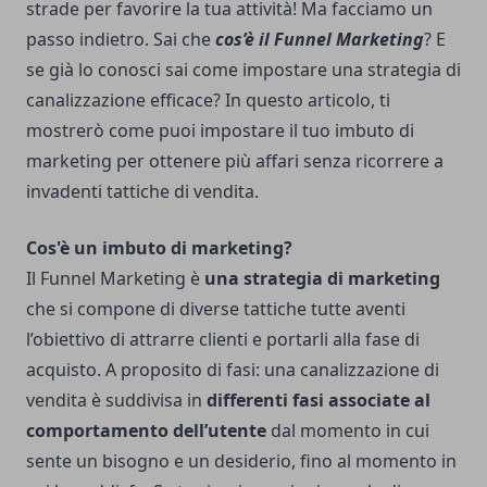
strade per favorire la tua attività! Ma facciamo un
passo indietro. Sai che
cos’è il Funnel Marketing
? E
se già lo conosci sai come impostare una strategia di
canalizzazione efficace? In questo articolo, ti
mostrerò come puoi impostare il tuo imbuto di
marketing per ottenere più affari senza ricorrere a
invadenti tattiche di vendita.
Cos'è un imbuto di marketing?
Il Funnel Marketing è
una strategia di marketing
che si compone di diverse tattiche tutte aventi
l’obiettivo di attrarre clienti e portarli alla fase di
acquisto. A proposito di fasi: una canalizzazione di
vendita è suddivisa in
differenti fasi associate al
comportamento dell’utente
dal momento in cui
sente un bisogno e un desiderio, fino al momento in