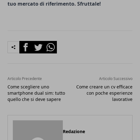
tuo mercato di riferimento. Sfruttale!
Facebook
Twitter
Whatsapp
Articolo Precedente
Articolo Successivo
Come scegliere uno
Come creare un cv efficace
smartphone dual sim: tutto
con poche esperienze
quello che si deve sapere
lavorative
Redazione