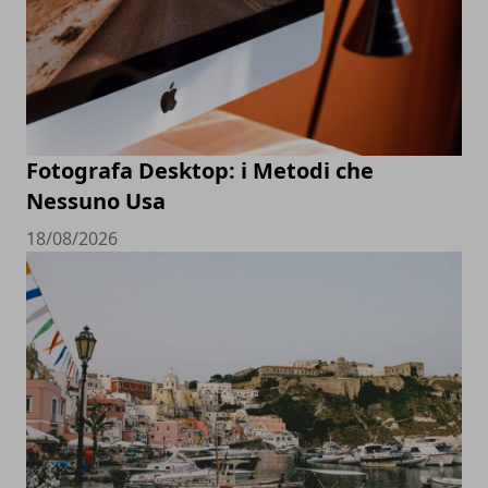
Fotografa Desktop: i Metodi che
Nessuno Usa
18/08/2026