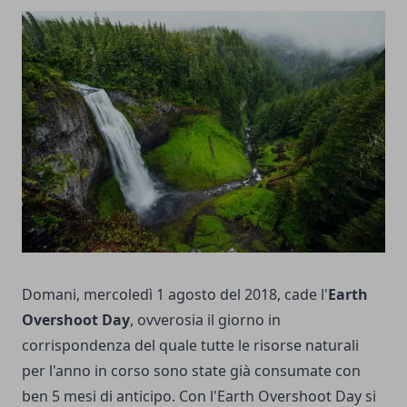
Domani, mercoledì 1 agosto del 2018, cade l'
Earth
Overshoot Day
, ovverosia il giorno in
corrispondenza del quale tutte le risorse naturali
per l'anno in corso sono state già consumate con
ben 5 mesi di anticipo. Con l'Earth Overshoot Day si