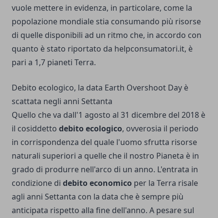
vuole mettere in evidenza, in particolare, come la
popolazione mondiale stia consumando più risorse
di quelle disponibili ad un ritmo che, in accordo con
quanto è stato riportato da helpconsumatori.it, è
pari a 1,7 pianeti Terra.
Debito ecologico, la data Earth Overshoot Day è
scattata negli anni Settanta
Quello che va dall'1 agosto al 31 dicembre del 2018 è
il cosiddetto
debito ecologico
, ovverosia il periodo
in corrispondenza del quale l'uomo sfrutta risorse
naturali superiori a quelle che il nostro Pianeta è in
grado di produrre nell'arco di un anno. L'entrata in
condizione di
debito economico
per la Terra risale
agli anni Settanta con la data che è sempre più
anticipata rispetto alla fine dell'anno. A pesare sul