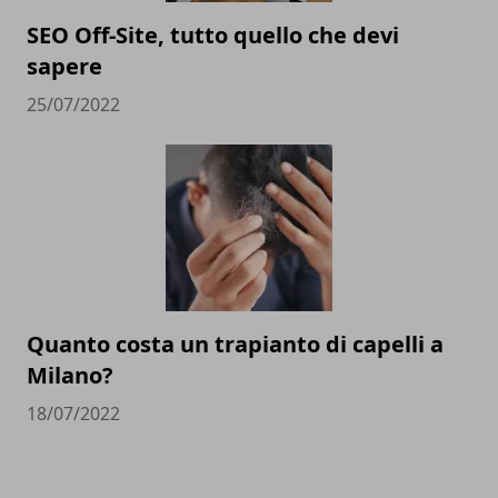
SEO Off-Site, tutto quello che devi
sapere
25/07/2022
Quanto costa un trapianto di capelli a
Milano?
18/07/2022