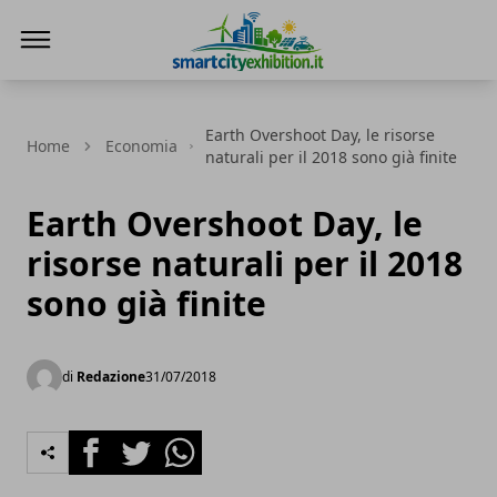
SmartCityExhibition
Earth Overshoot Day, le risorse
Home
Economia
naturali per il 2018 sono già finite
Earth Overshoot Day, le
risorse naturali per il 2018
sono già finite
di
Redazione
31/07/2018
Facebook
Twitter
Whatsapp