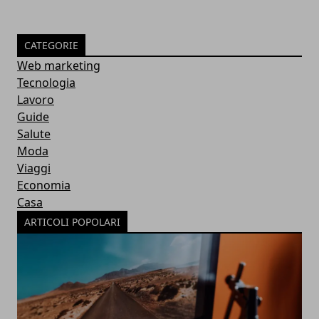
CATEGORIE
Web marketing
Tecnologia
Lavoro
Guide
Salute
Moda
Viaggi
Economia
Casa
ARTICOLI POPOLARI