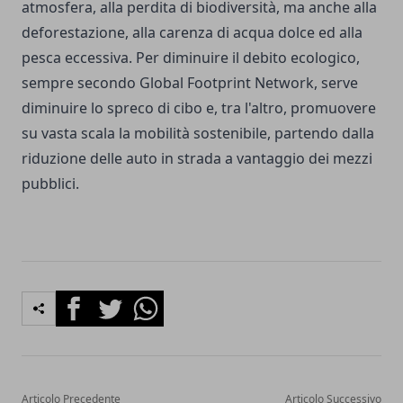
atmosfera, alla perdita di biodiversità, ma anche alla
deforestazione, alla carenza di acqua dolce ed alla
pesca eccessiva. Per diminuire il debito ecologico,
sempre secondo Global Footprint Network, serve
diminuire lo spreco di cibo e, tra l'altro, promuovere
su vasta scala la mobilità sostenibile, partendo dalla
riduzione delle auto in strada a vantaggio dei mezzi
pubblici.
Facebook
Twitter
Whatsapp
Articolo Precedente
Articolo Successivo