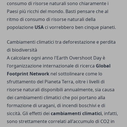
consumo di risorse naturali sono chiaramente i
Paesi più ricchi del mondo. Basti pensare che al
ritmo di consumo di risorse naturali della
popolazione
USA
ci vorrebbero ben cinque pianeti.
Cambiamenti climatici tra deforestazione e perdita
di biodiversità
A calcolare ogni anno l'Earth Overshoot Day è
l'organizzazione internazionale di ricerca
Global
Footprint Network
nel sottolineare come lo
sfruttamento del Pianeta Terra, oltre i livelli di
risorse naturali disponibili annualmente, sia causa
dei cambiamenti climatici che poi portano alla
formazione di uragani, di incendi boschivi e di
siccità. Gli effetti dei
cambiamenti climatici
, infatti,
sono strettamente correlati all'accumulo di CO2 in