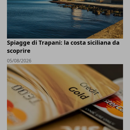
Spiagge di Trapani: la costa siciliana da
scoprire
05/08/2026