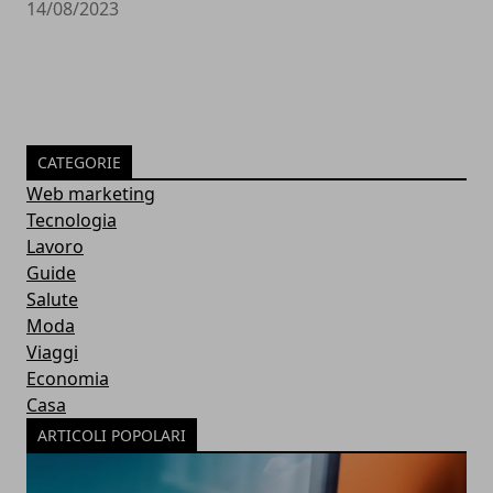
14/08/2023
CATEGORIE
Web marketing
Tecnologia
Lavoro
Guide
Salute
Moda
Viaggi
Economia
Casa
ARTICOLI POPOLARI