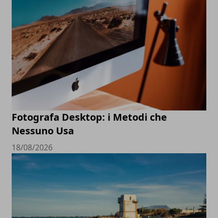
Fotografa Desktop: i Metodi che
Nessuno Usa
18/08/2026