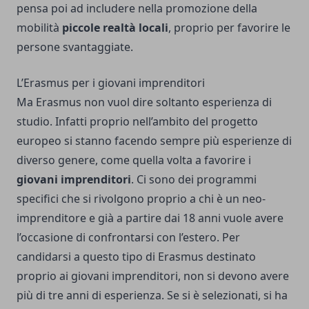
pensa poi ad includere nella promozione della
mobilità
piccole realtà locali
, proprio per favorire le
persone svantaggiate.
L’Erasmus per i giovani imprenditori
Ma Erasmus non vuol dire soltanto esperienza di
studio. Infatti proprio nell’ambito del progetto
europeo si stanno facendo sempre più esperienze di
diverso genere, come quella volta a favorire i
giovani imprenditori
. Ci sono dei programmi
specifici che si rivolgono proprio a chi è un neo-
imprenditore e già a partire dai 18 anni vuole avere
l’occasione di confrontarsi con l’estero. Per
candidarsi a questo tipo di Erasmus destinato
proprio ai giovani imprenditori, non si devono avere
più di tre anni di esperienza. Se si è selezionati, si ha