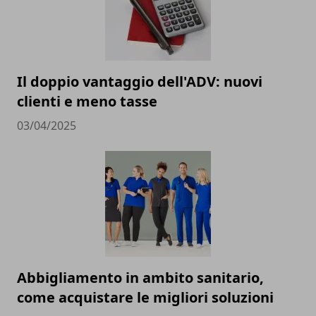
Il doppio vantaggio dell'ADV: nuovi
clienti e meno tasse
03/04/2025
Abbigliamento in ambito sanitario,
come acquistare le migliori soluzioni