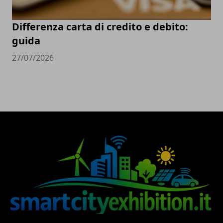
Differenza carta di credito e debito:
guida
27/07/2026