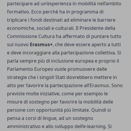
partecipare ad un’esperienza in mobilità nell’ambito
formativo. Ecco perché ha in programma di
triplicare i fondi destinati ad eliminare le barriere
economiche, sociali e culturali. Il Presidente della
Commissione Cultura ha affermato di puntare tutto
sul nuovo
Erasmus+
, che deve essere aperto a tutti
e deve incoraggiare alla partecipazione collettiva. Si
parla sempre più di inclusione europea e proprio il
Parlamento Europeo vuole promuovere delle
strategie che i singoli Stati dovrebbero mettere in
atto per favorire la partecipazione all’Erasmus. Sono
previste molte iniziative, come per esempio le
misure di sostegno per favorire la mobilità delle
persone con opportunità più limitate. Quindi si
pensa a corsi di lingue, ad un sostegno
amministrativo e allo sviluppo dell’e-learning. Si