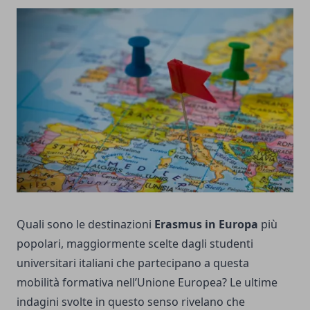
Quali sono le destinazioni
Erasmus in Europa
più
popolari, maggiormente scelte dagli studenti
universitari italiani che partecipano a questa
mobilità formativa nell’Unione Europea? Le ultime
indagini svolte in questo senso rivelano che