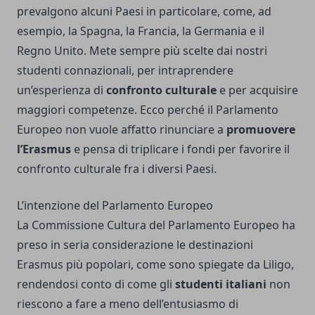
prevalgono alcuni Paesi in particolare, come, ad
esempio, la Spagna, la Francia, la Germania e il
Regno Unito. Mete sempre più scelte dai nostri
studenti connazionali, per intraprendere
un’esperienza di
confronto culturale
e per acquisire
maggiori competenze. Ecco perché il Parlamento
Europeo non vuole affatto rinunciare a
promuovere
l’Erasmus
e pensa di triplicare i fondi per favorire il
confronto culturale fra i diversi Paesi.
L’intenzione del Parlamento Europeo
La Commissione Cultura del Parlamento Europeo ha
preso in seria considerazione le
destinazioni
Erasmus più popolari
, come sono spiegate da Liligo,
rendendosi conto di come gli
studenti italiani
non
riescono a fare a meno dell’entusiasmo di