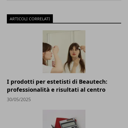
ARTICOLI CORRELATI
I prodotti per estetisti di Beautech:
professionalità e risultati al centro
30/05/2025