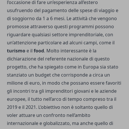
l’occasione di fare un’esperienza all’estero
usufruendo del pagamento delle spese di viaggio e
di soggiorno da 1 a 6 mesi. Le attività che vengono
promosse attraverso questi programmi possono
riguardare qualsiasi settore imprenditoriale, con
un’attenzione particolare ad alcuni campi, come il
turismo
e il
food
. Molto interessante è la
dichiarazione del referente nazionale di questo
progetto, che ha spiegato come in Europa sia stato
stanziato un budget che corrisponde a circa un
milione di euro, in modo che possano essere favoriti
gli incontri tra gli imprenditori giovani e le aziende
europee, il tutto nell’arco di tempo compreso tra il
2019 e il 2021. L’obiettivo non è soltanto quello di
voler attuare un confronto nell’ambito
internazionale e globalizzato, ma anche quello di