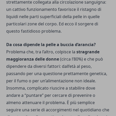
strettamente collegata alla circolazione sanguigna:
un cattivo funzionamento favorisce il ristagno di
liquidi nelle parti superficiali della pelle in quelle
particolari zone del corpo. Ed ecco il sorgere di
questo fastidioso problema.
Da cosa dipende la pelle a buccia d’arancia?
Problema che, tra l’altro, colpisce la
stragrande
maggioranza delle donne
(circa l’80%) e che può
dipendere da diversi fattori: dall’età al peso,
passando per una questione prettamente genetica,
per il fumo o per un’alimentazione non ideale.
Insomma, complicato riuscire a stabilire dove
andare a “puntare” per cercare di prevenire o
almeno attenuare il problema.
È più semplice
seguire una serie di accorgimenti nel quotidiano che