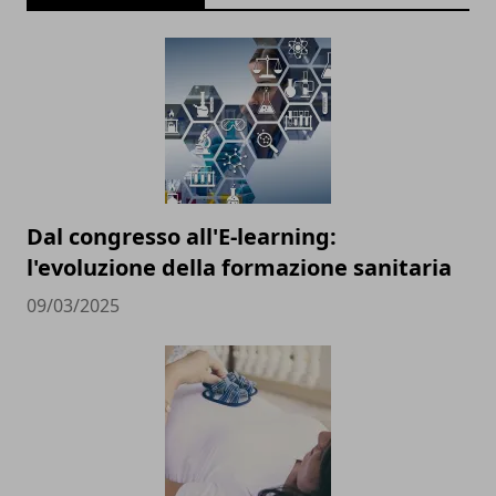
Dal congresso all'E-learning:
l'evoluzione della formazione sanitaria
09/03/2025