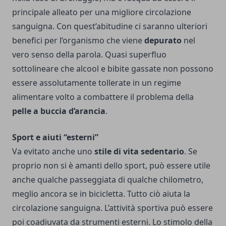
principale alleato per una migliore circolazione
sanguigna.
Con quest’abitudine ci saranno ulteriori
benefici per l’organismo che viene
depurato
nel
vero senso della parola. Quasi superfluo
sottolineare che alcool e bibite gassate non possono
essere assolutamente tollerate in un regime
alimentare volto a combattere il problema della
pelle a buccia d’arancia
.
Sport e aiuti “esterni”
Va evitato anche uno
stile di vita sedentario
. Se
proprio non si è amanti dello sport, può essere utile
anche qualche passeggiata di qualche chilometro,
meglio ancora se in bicicletta. Tutto ciò aiuta la
circolazione sanguigna.
L’attività sportiva può essere
poi coadiuvata da strumenti esterni. Lo stimolo della