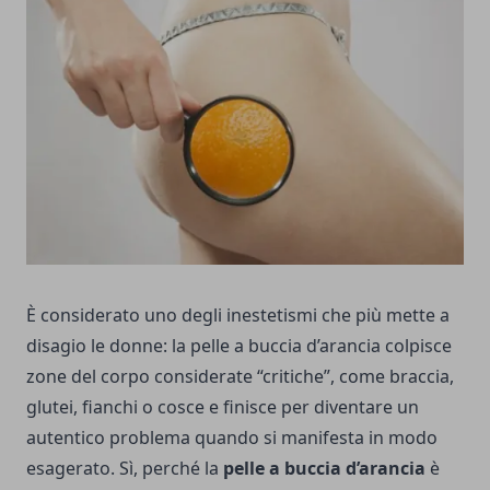
È considerato uno degli inestetismi che più mette a
disagio le donne: la pelle a buccia d’arancia colpisce
zone del corpo considerate “critiche”, come braccia,
glutei, fianchi o cosce e finisce per diventare un
autentico problema quando si manifesta in modo
esagerato.
Sì, perché la
pelle a buccia d’arancia
è