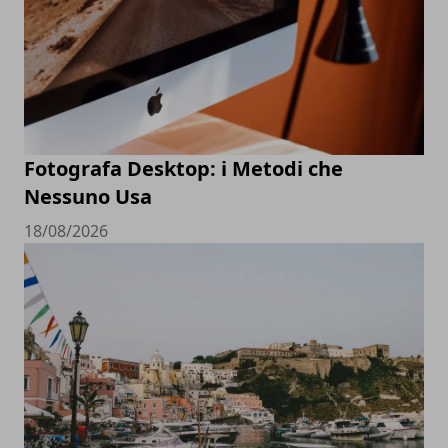
Fotografa Desktop: i Metodi che
Nessuno Usa
18/08/2026