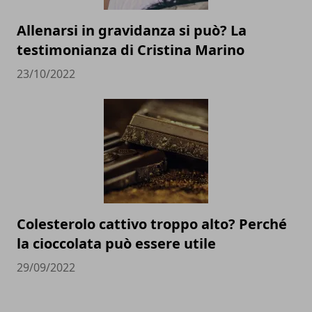
Allenarsi in gravidanza si può? La
testimonianza di Cristina Marino
23/10/2022
Colesterolo cattivo troppo alto? Perché
la cioccolata può essere utile
29/09/2022