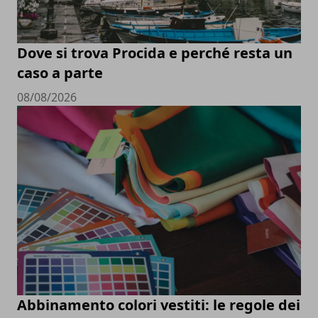
Dove si trova Procida e perché resta un
caso a parte
08/08/2026
Abbinamento colori vestiti: le regole dei