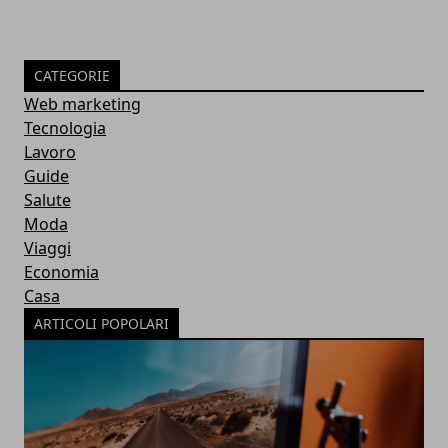
CATEGORIE
Web marketing
Tecnologia
Lavoro
Guide
Salute
Moda
Viaggi
Economia
Casa
ARTICOLI POPOLARI