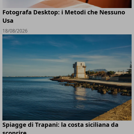
Fotografa Desktop: i Metodi che Nessuno
Usa
18/08/2026
Spiagge di Trapani: la costa siciliana da
scoprire