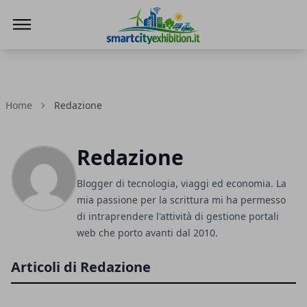
SmartCityExhibition
Home
Redazione
Redazione
Blogger di tecnologia, viaggi ed economia. La
mia passione per la scrittura mi ha permesso
di intraprendere l'attività di gestione portali
web che porto avanti dal 2010.
Articoli di Redazione