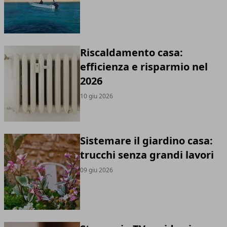
Riscaldamento casa:
efficienza e risparmio nel
2026
10 giu 2026
Sistemare il giardino casa:
trucchi senza grandi lavori
09 giu 2026