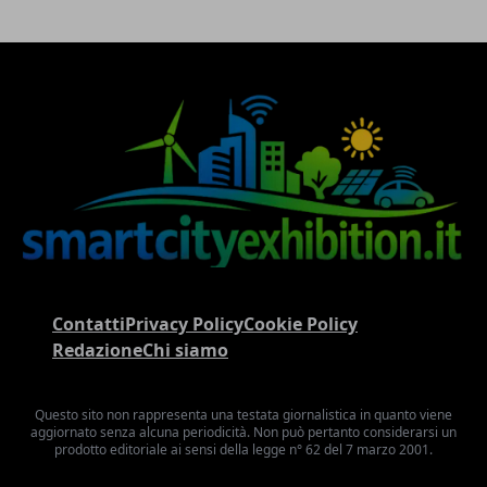
Contatti
Privacy Policy
Cookie Policy
Redazione
Chi siamo
Questo sito non rappresenta una testata giornalistica in quanto viene
aggiornato senza alcuna periodicità. Non può pertanto considerarsi un
prodotto editoriale ai sensi della legge n° 62 del 7 marzo 2001.