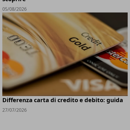
05/08/2026
Differenza carta di credito e debito: guida
27/07/2026