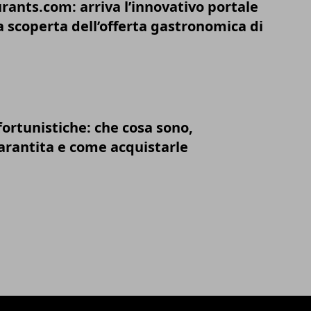
rants.com: arriva l’innovativo portale
a scoperta dell’offerta gastronomica di
ortunistiche: che cosa sono,
arantita e come acquistarle