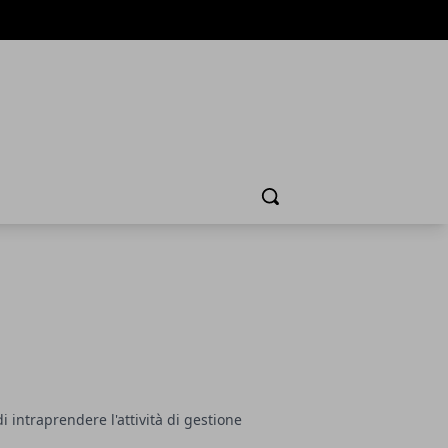
Cerca
 intraprendere l'attività di gestione