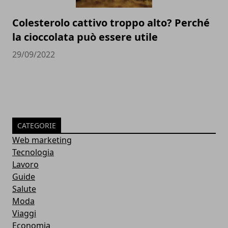
Colesterolo cattivo troppo alto? Perché
la cioccolata può essere utile
29/09/2022
CATEGORIE
Web marketing
Tecnologia
Lavoro
Guide
Salute
Moda
Viaggi
Economia