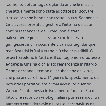
l’aumento dei contagi, elogiando anche le misure
che attualmente sono state adottate per scovare
tutti coloro che hanno con tratto il virus. Sebbene la
Cina avesse provato a gestire all’interno dei suoi
confini l’espandersi del Covid, non è stato
palesemente possibile evitare che lo stesso
giungesse sino in occidente. I vari contagi dunque
manifestatisi in Italia erano più che prevedibili. Gli
esperti credono infatti che il contagio non si potesse
evitare: la Cina ha dichiarato l’emergenza in ritardo.
E considerando il tempo di incubazione del virus,
che può arrivare fino a 14 giorni, lo spostamento dei
potenziali portatori era ormai avvenuto quando
Wuhan è stata messa in isolamento forzato. Sta di
fatto che secondo i virologi italiani pur essendoci un
aumento considerevole nei casi di coronavirus nel