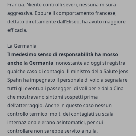
Francia. Niente controlli severi, nessuna misura
aggressiva. Eppure il comportamento francese,
dettato direttamente dall’Eliseo, ha avuto maggiore
efficacia.
La Germania
Il
medesimo senso di responsabilità ha mosso
anche la Germania
, nonostante ad oggi si registra
qualche caso di contagio. Il ministro della Salute Jens
Spahn ha impegnato il personale di volo a segnalare
tutti gli eventuali passeggeri di voli per e dalla Cina
che mostravano sintomi sospetti prima
dell’atterraggio. Anche in questo caso nessun
controllo termico: molti dei contagiati su scala
internazionale erano asintomatici, per cui
controllare non sarebbe servito a nulla.