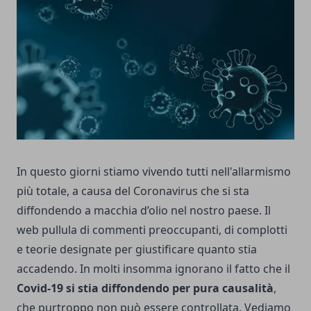
In questo giorni stiamo vivendo tutti nell'allarmismo
più totale, a causa del Coronavirus che si sta
diffondendo a macchia d’olio nel nostro paese. Il
web pullula di commenti preoccupanti, di complotti
e teorie designate per giustificare quanto stia
accadendo. In molti insomma ignorano il fatto che il
Covid-19 si stia diffondendo per pura causalità
,
che purtroppo non può essere controllata. Vediamo