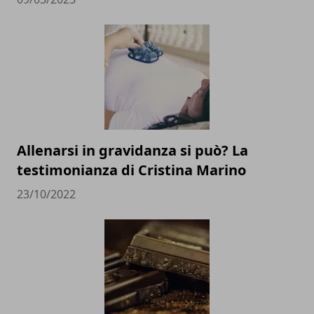
Allenarsi in gravidanza si può? La
testimonianza di Cristina Marino
23/10/2022