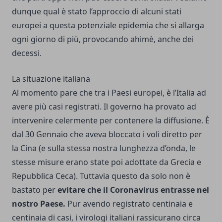
dunque qual è stato l’approccio di alcuni stati
europei a questa potenziale epidemia che si allarga
ogni giorno di più, provocando ahimè, anche dei
decessi.
La situazione italiana
Al momento pare che tra i Paesi europei, è l’Italia ad
avere più casi registrati. Il governo ha provato ad
intervenire celermente per contenere la diffusione. È
dal 30 Gennaio che aveva bloccato i voli diretto per
la Cina (e sulla stessa nostra lunghezza d’onda, le
stesse misure erano state poi adottate da Grecia e
Repubblica Ceca). Tuttavia questo da solo non è
bastato per
evitare che il Coronavirus entrasse nel
nostro Paese.
Pur avendo registrato centinaia e
centinaia di casi, i virologi italiani rassicurano circa