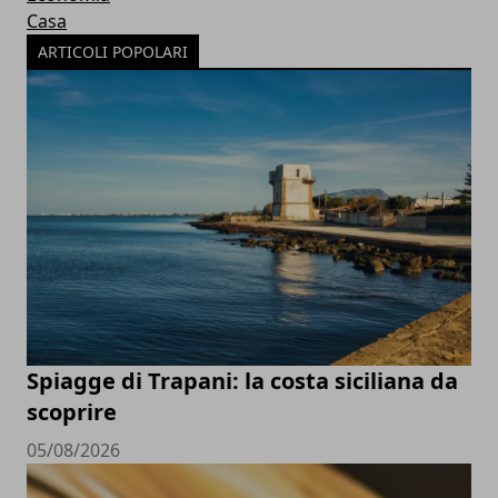
Casa
ARTICOLI POPOLARI
Spiagge di Trapani: la costa siciliana da
scoprire
05/08/2026