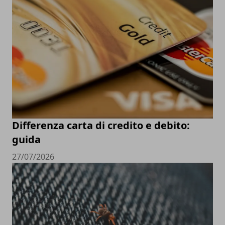
Differenza carta di credito e debito:
guida
27/07/2026