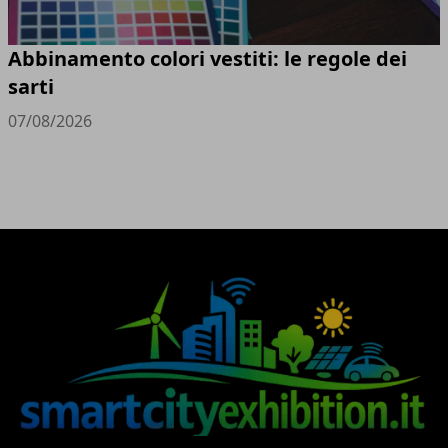
Abbinamento colori vestiti: le regole dei
sarti
07/08/2026