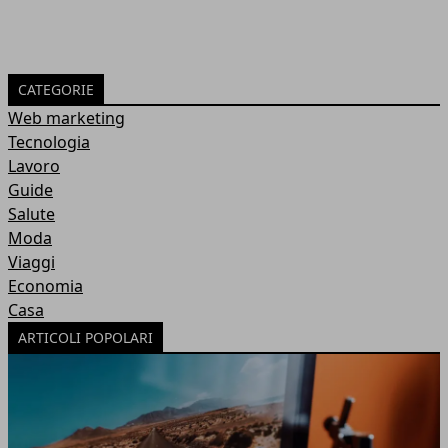
CATEGORIE
Web marketing
Tecnologia
Lavoro
Guide
Salute
Moda
Viaggi
Economia
Casa
ARTICOLI POPOLARI