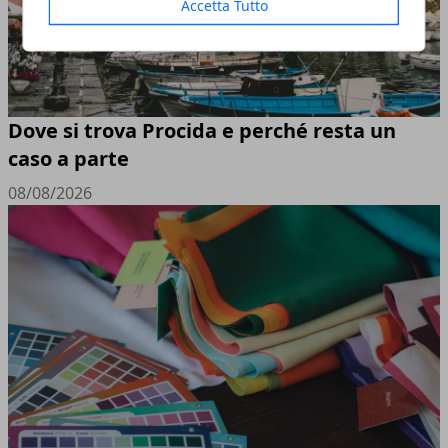
Accetta Tutto
Dove si trova Procida e perché resta un
caso a parte
08/08/2026