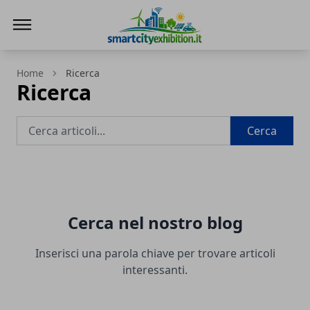
SmartCityExhibition
Home
Ricerca
Ricerca
Cerca
Cerca nel nostro blog
Inserisci una parola chiave per trovare articoli
interessanti.