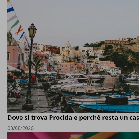
Dove si trova Procida e perché resta un ca
08/08/2026