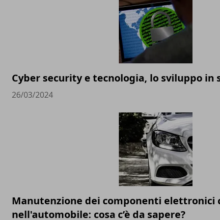
Cyber security e tecnologia, lo sviluppo in 
26/03/2024
Manutenzione dei componenti elettronici c
nell'automobile: cosa c’è da sapere?