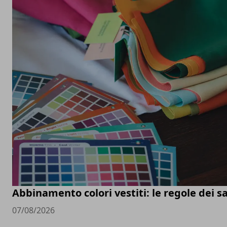
Abbinamento colori vestiti: le regole dei sa
07/08/2026