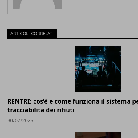
ARTICOLI CORRELATI
RENTRI: cos’è e come funziona il sistema pe
tracciabilità dei rifiuti
30/07/2025