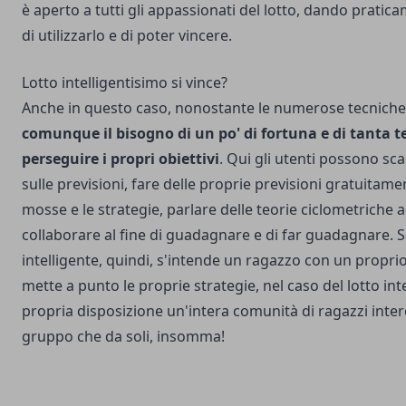
è aperto a tutti gli appassionati del lotto, dando pratica
di utilizzarlo e di poter vincere.
Lotto intelligentisimo si vince?
Anche in questo caso, nonostante le numerose tecniche
comunque il bisogno di un po' di fortuna e di tanta t
perseguire i propri obiettivi
. Qui gli utenti possono sca
sulle previsioni, fare delle proprie previsioni gratuitame
mosse e le strategie, parlare delle teorie ciclometriche
collaborare al fine di guadagnare e di far guadagnare. S
intelligente, quindi, s'intende un ragazzo con un proprio
mette a punto le proprie strategie, nel caso del lotto int
propria disposizione un'intera comunità di ragazzi inter
gruppo che da soli, insomma!