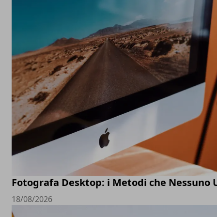
Fotografa Desktop: i Metodi che Nessuno 
18/08/2026