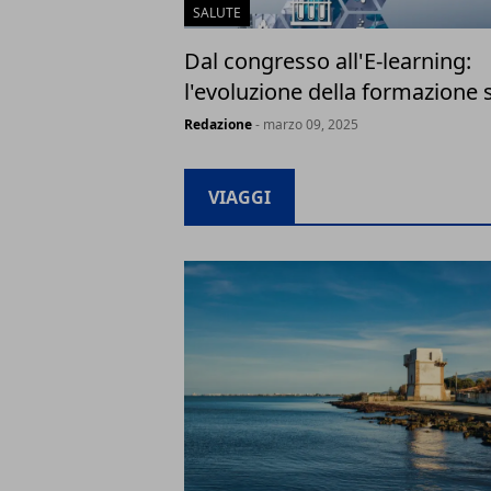
SALUTE
Dal congresso all'E-learning:
l'evoluzione della formazione 
Redazione
- marzo 09, 2025
VIAGGI