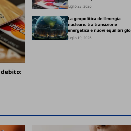
luglio 23, 2026
La geopolitica dell’energia
nucleare: tra transizione
energetica e nuovi equilibri glo
luglio 19, 2026
 debito: