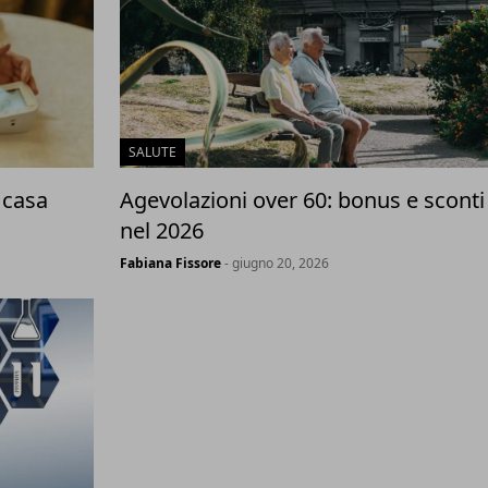
SALUTE
 casa
Agevolazioni over 60: bonus e sconti
nel 2026
Fabiana Fissore
- giugno 20, 2026