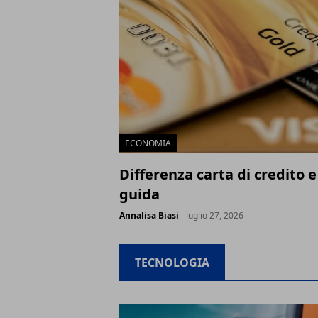
ECONOMIA
Differenza carta di credito e
guida
Annalisa Biasi
- luglio 27, 2026
TECNOLOGIA