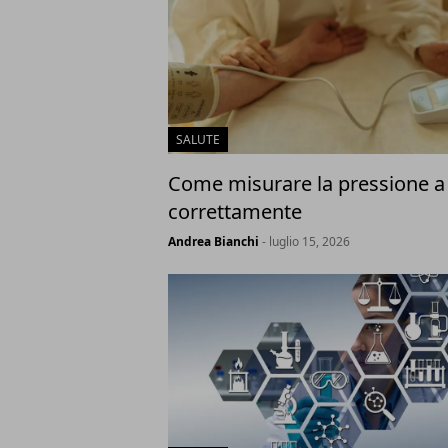
SALUTE
Come misurare la pressione a
correttamente
Andrea Bianchi
- luglio 15, 2026