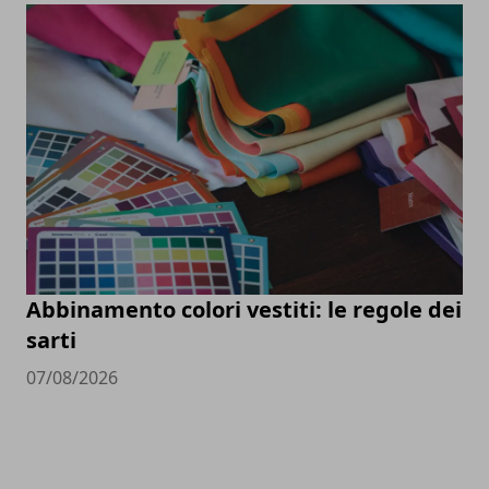
Abbinamento colori vestiti: le regole dei
sarti
07/08/2026