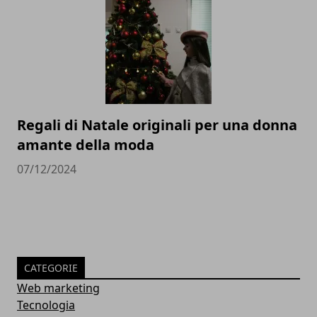
Regali di Natale originali per una donna
amante della moda
07/12/2024
CATEGORIE
Web marketing
Tecnologia