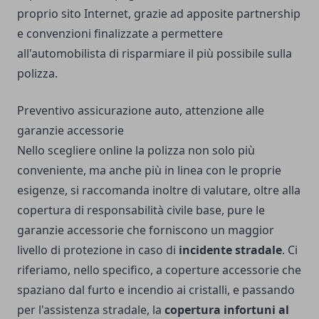
proprio sito Internet, grazie ad apposite partnership
e convenzioni finalizzate a permettere
all'automobilista di risparmiare il più possibile sulla
polizza.
Preventivo assicurazione auto, attenzione alle
garanzie accessorie
Nello scegliere online la polizza non solo più
conveniente, ma anche più in linea con le proprie
esigenze, si raccomanda inoltre di valutare, oltre alla
copertura di responsabilità civile base, pure le
garanzie accessorie che forniscono un maggior
livello di protezione in caso di
incidente stradale
. Ci
riferiamo, nello specifico, a coperture accessorie che
spaziano dal furto e incendio ai cristalli, e passando
per l'assistenza stradale, la
copertura infortuni al