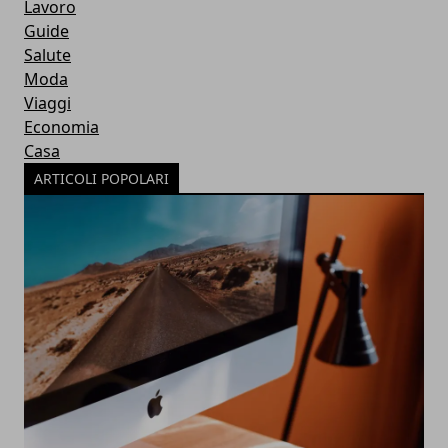
Lavoro
Guide
Salute
Moda
Viaggi
Economia
Casa
ARTICOLI POPOLARI