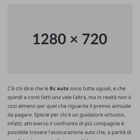
C'è chi dice che le
Rc auto
sono tutte uguali, e che
quindi a conti fatti una vale l'altra, ma in realtà non è
così almeno per quel che riguarda il premio annuale
da pagare. Specie per chi è un guidatore virtuoso,
infatti, attraverso il confronto di più compagnie è
possibile trovare l'assicurazione auto che, a parità di