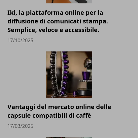
Iki, la piattaforma online per la
diffusione di comunicati stampa.
Semplice, veloce e accessibile.
17/10/2025
Vantaggi del mercato online delle
capsule compatibili di caffè
17/03/2025