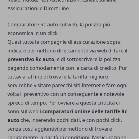
Assicurazioni e Direct Line.
Comparatore Rc auto sul web, la polizza più
economica in un click
Quasi tutte le compagnie di assicurazione sopra
indicate permettono direttamente via web di fare il
preventivo Rc auto
, e di sottoscrivere la polizza
pagando comodamente con la carta di credito. Pur
tuttavia, al fine di trovare la tariffa migliore
servirebbe visitare parecchi siti Internet e fare ogni
volta il preventivo con un conseguente e notevole
spreco di tempo. Per ovviare a questa criticità ci
sono sul web i
comparatori online delle tariffe Rc
auto
che, inserendo pochi dati, e con pochi click,
senza costi aggiuntivi permettono di trovare
rapidamente, a parità di condizioni, l'assicurazione