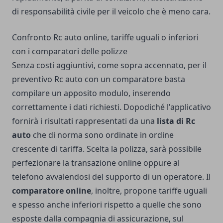
di responsabilità civile per il veicolo che è meno cara.
Confronto Rc auto online, tariffe uguali o inferiori
con i comparatori delle polizze
Senza costi aggiuntivi, come sopra accennato, per il
preventivo Rc auto con un comparatore basta
compilare un apposito modulo, inserendo
correttamente i dati richiesti. Dopodiché l'applicativo
fornirà i risultati rappresentati da una
lista di Rc
auto
che di norma sono ordinate in ordine
crescente di tariffa. Scelta la polizza, sarà possibile
perfezionare la transazione online oppure al
telefono avvalendosi del supporto di un operatore. Il
comparatore online
, inoltre, propone tariffe uguali
e spesso anche inferiori rispetto a quelle che sono
esposte dalla compagnia di assicurazione, sul