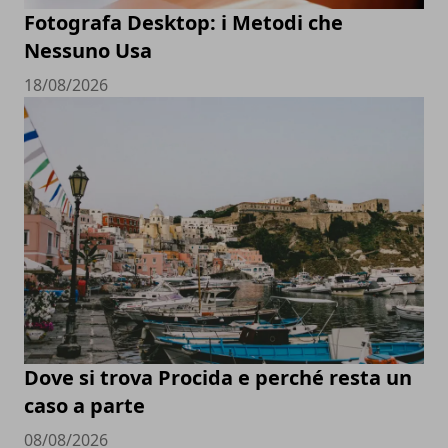
Fotografa Desktop: i Metodi che
Nessuno Usa
18/08/2026
Dove si trova Procida e perché resta un
caso a parte
08/08/2026