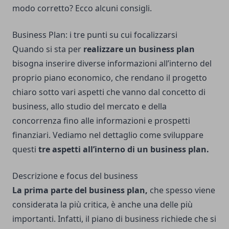
modo corretto? Ecco alcuni consigli.
Business Plan: i tre punti su cui focalizzarsi
Quando si sta per
realizzare un business plan
bisogna inserire diverse informazioni all’interno del
proprio piano economico, che rendano il progetto
chiaro sotto vari aspetti che vanno dal concetto di
business, allo studio del mercato e della
concorrenza fino alle informazioni e prospetti
finanziari. Vediamo nel dettaglio come sviluppare
questi
tre aspetti all’interno di un business plan.
Descrizione e focus del business
La prima parte del business plan,
che spesso viene
considerata la più critica, è anche una delle più
importanti. Infatti, il piano di business richiede che si