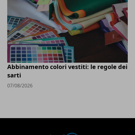
Abbinamento colori vestiti: le regole dei
sarti
07/08/2026