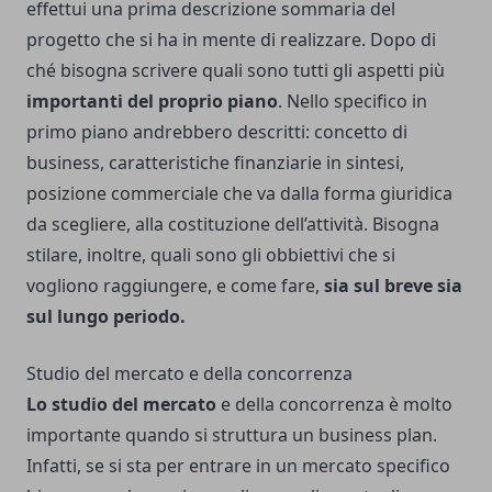
effettui una prima descrizione sommaria del
progetto che si ha in mente di realizzare. Dopo di
ché bisogna scrivere quali sono tutti gli aspetti più
importanti del proprio piano
. Nello specifico in
primo piano andrebbero descritti: concetto di
business, caratteristiche finanziarie in sintesi,
posizione commerciale che va dalla forma giuridica
da scegliere, alla costituzione dell’attività. Bisogna
stilare, inoltre, quali sono gli obbiettivi che si
vogliono raggiungere, e come fare,
sia sul breve sia
sul lungo periodo.
Studio del mercato e della concorrenza
Lo studio del mercato
e della concorrenza è molto
importante quando si struttura un business plan.
Infatti, se si sta per entrare in un mercato specifico