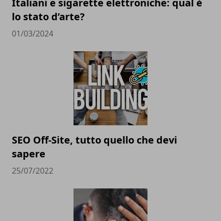
Italiani e sigarette elettroniche: qual è
lo stato d’arte?
01/03/2024
SEO Off-Site, tutto quello che devi
sapere
25/07/2022