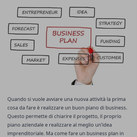
Quando si vuole avviare una nuova attività la prima
cosa da fare è realizzare un buon piano di business.
Questo permette di chiarire il progetto, il proprio
piano aziendale e realizzare al meglio un’idea
imprenditoriale. Ma
come fare un business plan
in