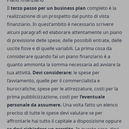
Piano finanziario
Il
terzo passo per un business plan
completo è la
realizzazione di un prospetto dal punto di vista
finanziario. In quest’ambito è necessario scrivere
alcuni paragrafi ed elaborare attentamente un piano
di previsione delle spese, delle possibili entrate, delle
uscite fisse e di quelle variabili. La prima cosa da
considerare quando fai un piano finanziario è a
quanto ammonta la somma necessaria ad avviare la
tua attività.
Devi considerare:
le spese per
l’avviamento, quelle per il commercialista e
burocratiche, spese per le attrezzature, costi per la
prima pubblicizzazione, costi per
l’eventuale
personale da assumere.
Una volta fatto un elenco
preciso di tutte le spese devi valutare se per
affrontarle hai tutto il capitale a disposizione oppure