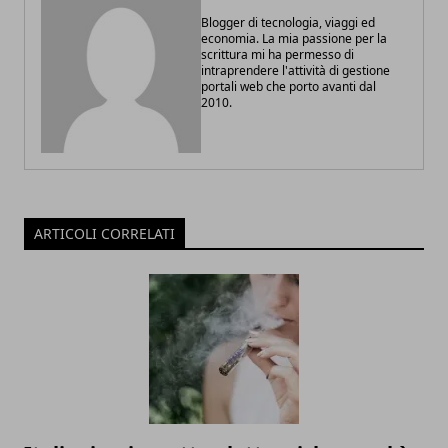
Blogger di tecnologia, viaggi ed
economia. La mia passione per la
scrittura mi ha permesso di
intraprendere l'attività di gestione
portali web che porto avanti dal
2010.
ARTICOLI CORRELATI