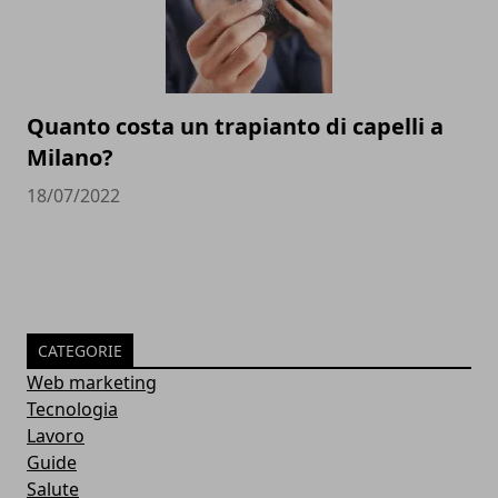
Quanto costa un trapianto di capelli a
Milano?
18/07/2022
CATEGORIE
Web marketing
Tecnologia
Lavoro
Guide
Salute