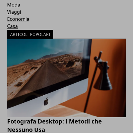
Moda
Viaggi
Economia
Casa
ARTICOLI POPOLARI
Fotografa Desktop: i Metodi che
Nessuno Usa