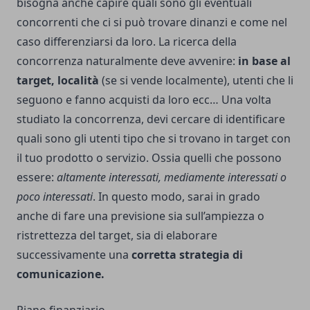
bisogna anche capire quali sono gli eventuali
concorrenti che ci si può trovare dinanzi e come nel
caso differenziarsi da loro. La ricerca della
concorrenza naturalmente deve avvenire:
in base al
target, località
(se si vende localmente), utenti che li
seguono e fanno acquisti da loro ecc… Una volta
studiato la concorrenza, devi cercare di identificare
quali sono gli utenti tipo che si trovano in target con
il tuo prodotto o servizio. Ossia quelli che possono
essere:
altamente interessati, mediamente interessati o
poco interessati
. In questo modo, sarai in grado
anche di fare una previsione sia sull’ampiezza o
ristrettezza del target, sia di elaborare
successivamente una
corretta strategia di
comunicazione.