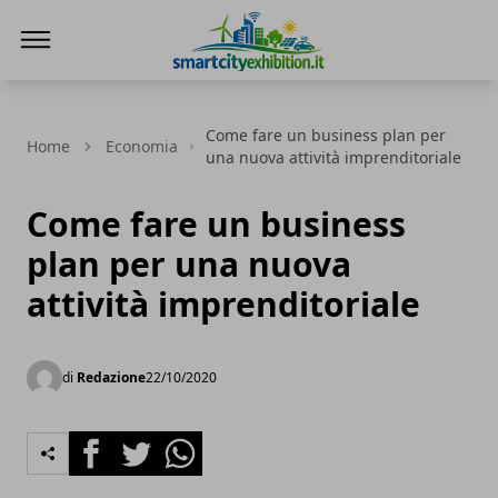
SmartCityExhibition
Come fare un business plan per
Home
Economia
una nuova attività imprenditoriale
Come fare un business
plan per una nuova
attività imprenditoriale
di
Redazione
22/10/2020
Facebook
Twitter
Whatsapp