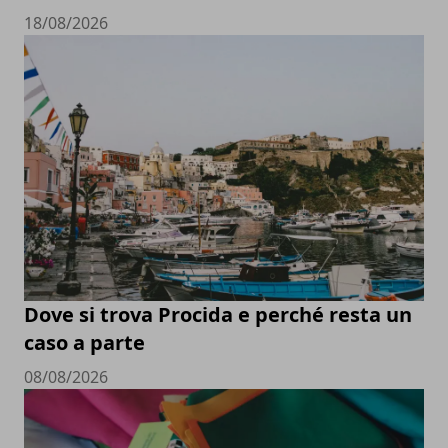
18/08/2026
Dove si trova Procida e perché resta un
caso a parte
08/08/2026