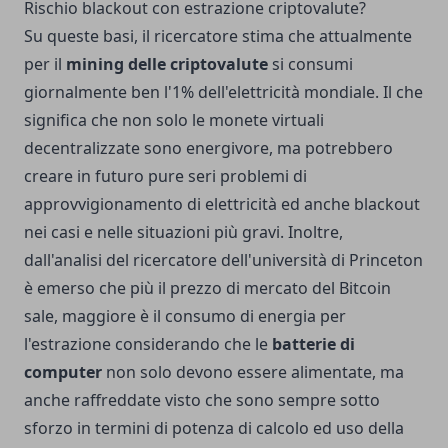
Rischio blackout con estrazione criptovalute?
Su queste basi, il ricercatore stima che attualmente
per il
mining delle criptovalute
si consumi
giornalmente ben l'1% dell'elettricità mondiale. Il che
significa che non solo le monete virtuali
decentralizzate sono energivore, ma potrebbero
creare in futuro pure seri problemi di
approvvigionamento di elettricità ed anche blackout
nei casi e nelle situazioni più gravi. Inoltre,
dall'analisi del ricercatore dell'università di Princeton
è emerso che più il prezzo di mercato del Bitcoin
sale, maggiore è il consumo di energia per
l'estrazione considerando che le
batterie di
computer
non solo devono essere alimentate, ma
anche raffreddate visto che sono sempre sotto
sforzo in termini di potenza di calcolo ed uso della