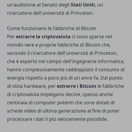
un'audizione al Senato degli
Stati Uniti
, un
ricercatore dell'università di Princeton.
Come funzionano le fabbriche di Bitcoin
Per
estrarre la criptovaluta
ci sono sparse nel
mondo vere e proprie fabbriche di Bitcoin che,
secondo il ricercatore dell'università di Princeton,
che è esperto nel campo dell'ingegneria informatica,
hanno complessivamente raddoppiato il consumo di
energia rispetto a poco più di un anno fa. Dal punto
di vista hardware, per
estrarre i Bitcoin
le fabbriche
di criptovaluta impiegano decine, spesso anche
centinaia di computer potenti che sono dotati di
schede video di ultima generazione al fine di poter
processare i dati il più velocemente possibile.