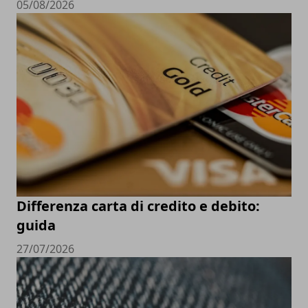
05/08/2026
Differenza carta di credito e debito:
guida
27/07/2026