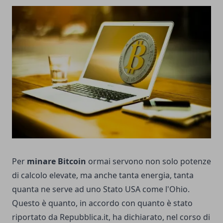
Per
minare Bitcoin
ormai servono non solo potenze
di calcolo elevate, ma anche tanta energia, tanta
quanta ne serve ad uno Stato USA come l'Ohio.
Questo è quanto, in accordo con quanto è stato
riportato da Repubblica.it, ha dichiarato, nel corso di