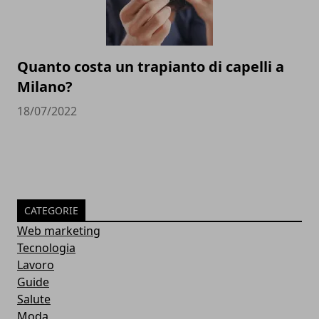
Quanto costa un trapianto di capelli a
Milano?
18/07/2022
CATEGORIE
Web marketing
Tecnologia
Lavoro
Guide
Salute
Moda