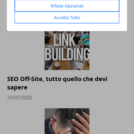
lo stato d’arte?
Rifiuta Opzionali
01/03/2024
Accetta Tutto
SEO Off-Site, tutto quello che devi
sapere
25/07/2022